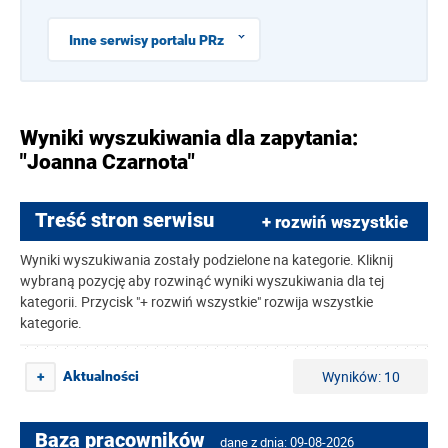
Inne serwisy portalu PRz
Wyniki wyszukiwania dla zapytania:
"Joanna Czarnota"
Treść stron serwisu
+ rozwiń wszystkie
Wyniki wyszukiwania zostały podzielone na kategorie. Kliknij
wybraną pozycję aby rozwinąć wyniki wyszukiwania dla tej
kategorii. Przycisk "+ rozwiń wszystkie" rozwija wszystkie
kategorie.
Wyników: 10
Aktualności
+
Baza pracowników
dane z dnia: 09-08-2026