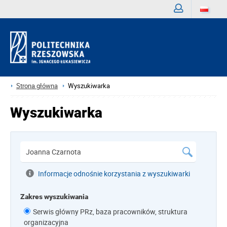
Zaloguj
Strona główna
Wyszukiwarka
Wyszukiwarka
Informacje odnośnie korzystania z wyszukiwarki
Zakres wyszukiwania
Serwis główny PRz, baza pracowników, struktura
organizacyjna