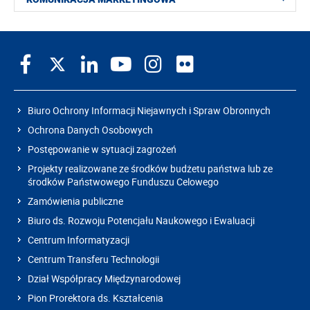
Biuro Ochrony Informacji Niejawnych i Spraw Obronnych
Ochrona Danych Osobowych
Postępowanie w sytuacji zagrożeń
Projekty realizowane ze środków budżetu państwa lub ze
środków Państwowego Funduszu Celowego
Zamówienia publiczne
Biuro ds. Rozwoju Potencjału Naukowego i Ewaluacji
Centrum Informatyzacji
Centrum Transferu Technologii
Dział Współpracy Międzynarodowej
Pion Prorektora ds. Kształcenia