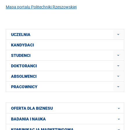
Mapa portalu Politechniki Rzeszowskiej
UCZELNIA
KANDYDACI
STUDENCI
DOKTORANCI
ABSOLWENCI
PRACOWNICY
OFERTA DLA BIZNESU
BADANIA I NAUKA
KOMUNIKACJA MARKETINGOWA