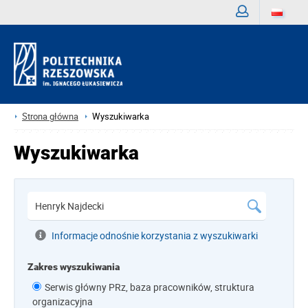
Zaloguj
Strona główna
Wyszukiwarka
Wyszukiwarka
Informacje odnośnie korzystania z wyszukiwarki
Zakres wyszukiwania
Serwis główny PRz, baza pracowników, struktura
organizacyjna