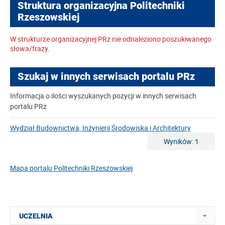
Struktura organizacyjna Politechniki
Rzeszowskiej
W strukturze organizacyjnej PRz nie odnaleziono poszukiwanego
słowa/frazy.
Szukaj w innych serwisach portalu PRz
Informacja o ilości wyszukanych pozycji w innych serwisach
portalu PRz
Wydział Budownictwa, Inżynierii Środowiska i Architektury
Wyników: 1
Mapa portalu Politechniki Rzeszowskiej
UCZELNIA