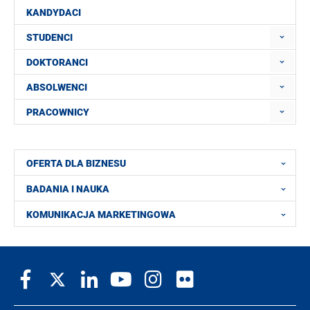
KANDYDACI
STUDENCI
DOKTORANCI
ABSOLWENCI
PRACOWNICY
OFERTA DLA BIZNESU
BADANIA I NAUKA
KOMUNIKACJA MARKETINGOWA