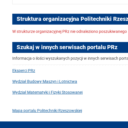
Struktura organizacyjna Politechniki Rzes
W strukturze organizacyjnej PRz nie odnaleziono poszukiwanego 
Szukaj w innych serwisach portalu PRz
Informacja o ilości wyszukanych pozycji w innych serwisach port
Eksperci PRz
Wydział Budowy Maszyn i Lotnictwa
Wydział Matematyki i Fizyki Stosowanej
Mapa portalu Politechniki Rzeszowskiej