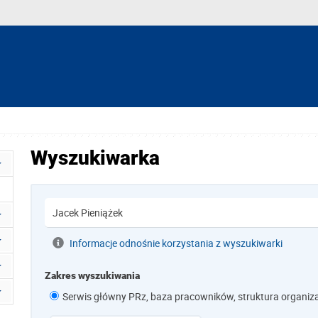
Wyszukiwarka
Informacje odnośnie korzystania z wyszukiwarki
Zakres wyszukiwania
Serwis główny PRz, baza pracowników, struktura organiz