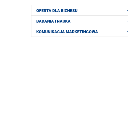
OFERTA DLA BIZNESU
BADANIA I NAUKA
KOMUNIKACJA MARKETINGOWA