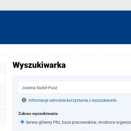
Wyszukiwarka
Informacje odnośnie korzystania z wyszukiwarki
Zakres wyszukiwania
Serwis główny PRz, baza pracowników, struktura organiz