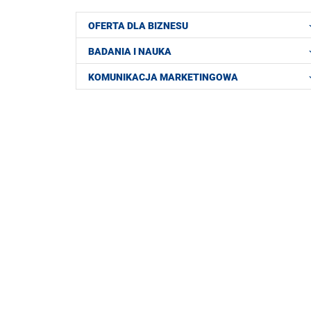
OFERTA DLA BIZNESU
BADANIA I NAUKA
KOMUNIKACJA MARKETINGOWA