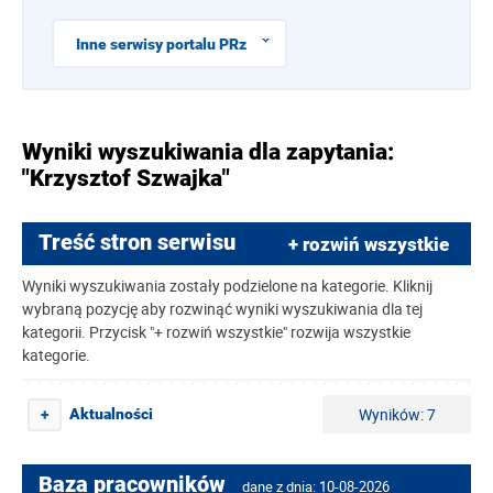
Inne serwisy portalu PRz
Wyniki wyszukiwania dla zapytania:
"Krzysztof Szwajka"
Treść stron serwisu
+ rozwiń wszystkie
Wyniki wyszukiwania zostały podzielone na kategorie. Kliknij
wybraną pozycję aby rozwinąć wyniki wyszukiwania dla tej
kategorii. Przycisk "+ rozwiń wszystkie" rozwija wszystkie
kategorie.
Wyników: 7
Aktualności
+
Baza pracowników
dane z dnia: 10-08-2026