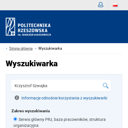
Zaloguj
Strona główna
Wyszukiwarka
Wyszukiwarka
Informacje odnośnie korzystania z wyszukiwarki
Zakres wyszukiwania
Serwis główny PRz, baza pracowników, struktura
organizacyjna