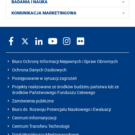
BADANIA I NAUKA
KOMUNIKACJA MARKETINGOWA
Biuro Ochrony Informacji Niejawnych i Spraw Obronnych
Ochrona Danych Osobowych
Postępowanie w sytuacji zagrożeń
Projekty realizowane ze środków budżetu państwa lub ze
środków Państwowego Funduszu Celowego
Zamówienia publiczne
Biuro ds. Rozwoju Potencjału Naukowego i Ewaluacji
Centrum Informatyzacji
Centrum Transferu Technologii
Dział Współpracy Międzynarodowej