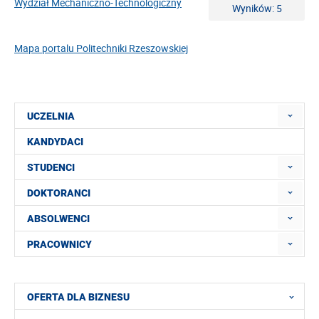
Wydział Mechaniczno-Technologiczny
Wyników: 5
Mapa portalu Politechniki Rzeszowskiej
UCZELNIA
KANDYDACI
STUDENCI
DOKTORANCI
ABSOLWENCI
PRACOWNICY
OFERTA DLA BIZNESU