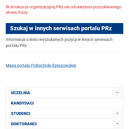
W strukturze organizacyjnej PRz nie odnaleziono poszukiwanego
słowa/frazy.
Szukaj w innych serwisach portalu PRz
Informacja o ilości wyszukanych pozycji w innych serwisach
portalu PRz
Mapa portalu Politechniki Rzeszowskiej
UCZELNIA
KANDYDACI
STUDENCI
DOKTORANCI