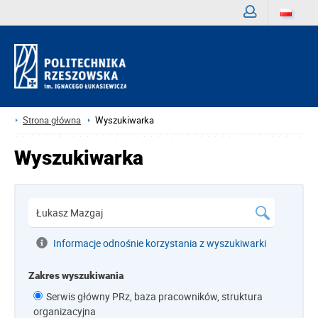
Zaloguj
Strona główna
Wyszukiwarka
Wyszukiwarka
Informacje odnośnie korzystania z wyszukiwarki
Zakres wyszukiwania
Serwis główny PRz, baza pracowników, struktura
organizacyjna