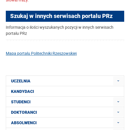
Szukaj w innych serwisach portalu PRz
Informacja o ilości wyszukanych pozycji w innych serwisach
portalu PRz
Mapa portalu Politechniki Rzeszowskiej
UCZELNIA
KANDYDACI
STUDENCI
DOKTORANCI
ABSOLWENCI