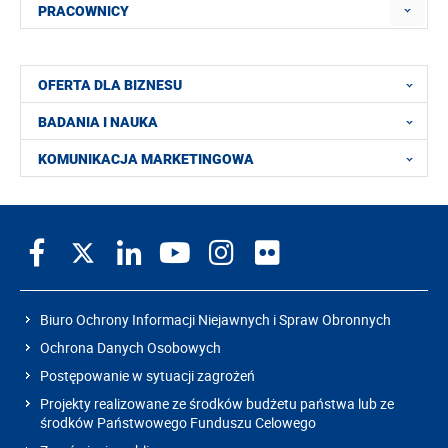
PRACOWNICY
OFERTA DLA BIZNESU
BADANIA I NAUKA
KOMUNIKACJA MARKETINGOWA
Biuro Ochrony Informacji Niejawnych i Spraw Obronnych
Ochrona Danych Osobowych
Postępowanie w sytuacji zagrożeń
Projekty realizowane ze środków budżetu państwa lub ze
środków Państwowego Funduszu Celowego