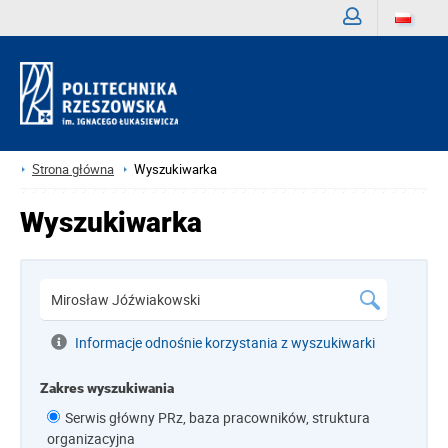
Zaloguj
Strona główna
Wyszukiwarka
Wyszukiwarka
Informacje odnośnie korzystania z wyszukiwarki
Zakres wyszukiwania
Serwis główny PRz, baza pracowników, struktura
organizacyjna