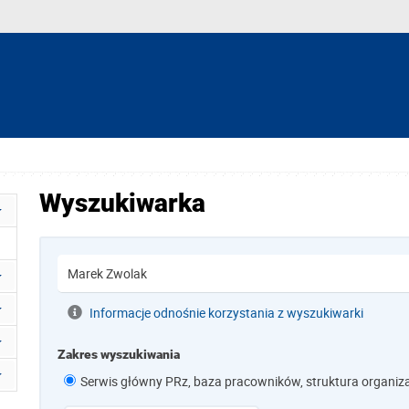
Wyszukiwarka
Informacje odnośnie korzystania z wyszukiwarki
Zakres wyszukiwania
Serwis główny PRz, baza pracowników, struktura organiz