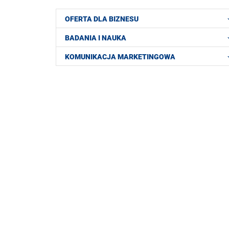
OFERTA DLA BIZNESU
BADANIA I NAUKA
KOMUNIKACJA MARKETINGOWA