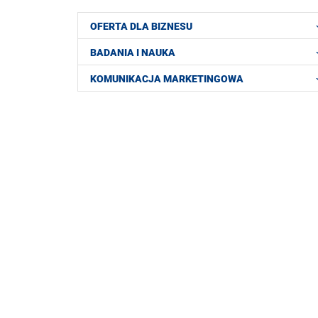
OFERTA DLA BIZNESU
BADANIA I NAUKA
KOMUNIKACJA MARKETINGOWA