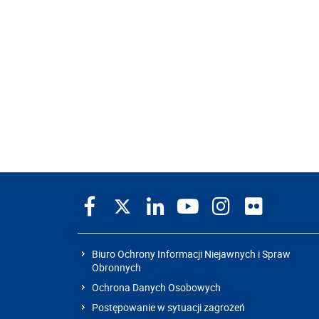
Biuro Ochrony Informacji Niejawnych i Spraw
Obronnych
Ochrona Danych Osobowych
Postępowanie w sytuacji zagrożeń