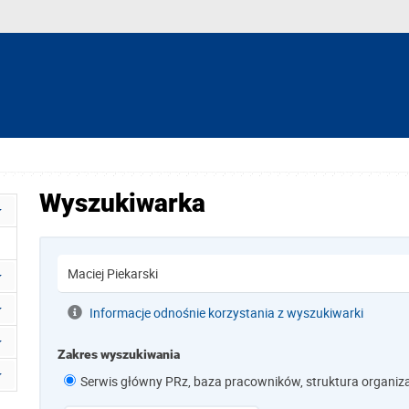
Wyszukiwarka
Informacje odnośnie korzystania z wyszukiwarki
Zakres wyszukiwania
Serwis główny PRz, baza pracowników, struktura organiz