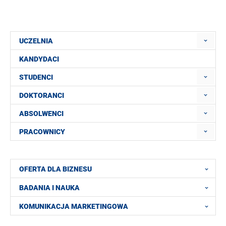
UCZELNIA
KANDYDACI
STUDENCI
DOKTORANCI
ABSOLWENCI
PRACOWNICY
OFERTA DLA BIZNESU
BADANIA I NAUKA
KOMUNIKACJA MARKETINGOWA