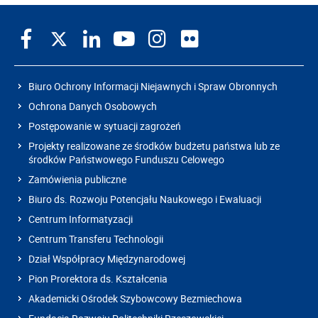
Biuro Ochrony Informacji Niejawnych i Spraw Obronnych
Ochrona Danych Osobowych
Postępowanie w sytuacji zagrożeń
Projekty realizowane ze środków budżetu państwa lub ze
środków Państwowego Funduszu Celowego
Zamówienia publiczne
Biuro ds. Rozwoju Potencjału Naukowego i Ewaluacji
Centrum Informatyzacji
Centrum Transferu Technologii
Dział Współpracy Międzynarodowej
Pion Prorektora ds. Kształcenia
Akademicki Ośrodek Szybowcowy Bezmiechowa