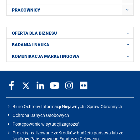
PRACOWNICY
OFERTA DLA BIZNESU
BADANIA I NAUKA
KOMUNIKACJA MARKETINGOWA
Biuro Ochrony Informacji Niejawnych i Spraw Obronnych
Ochrona Danych Osobowych
Postępowanie w sytuacji zagrożeń
Projekty realizowane ze środków budżetu państwa lub ze
środków Państwowego Funduszu Celowego