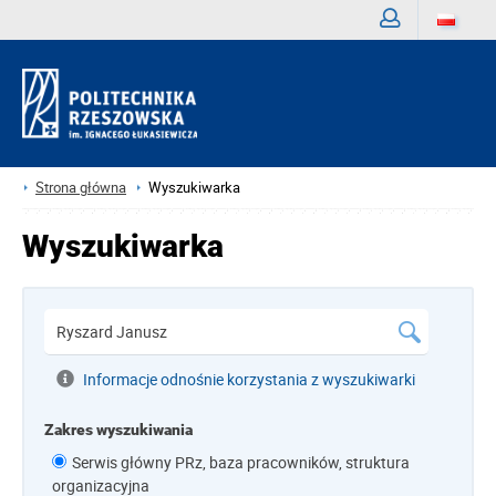
Zaloguj
Strona główna
Wyszukiwarka
Wyszukiwarka
Informacje odnośnie korzystania z wyszukiwarki
Zakres wyszukiwania
Serwis główny PRz, baza pracowników, struktura
organizacyjna