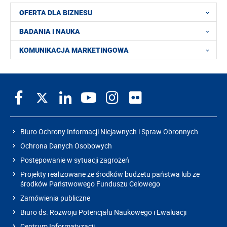
OFERTA DLA BIZNESU
BADANIA I NAUKA
KOMUNIKACJA MARKETINGOWA
Biuro Ochrony Informacji Niejawnych i Spraw Obronnych
Ochrona Danych Osobowych
Postępowanie w sytuacji zagrożeń
Projekty realizowane ze środków budżetu państwa lub ze
środków Państwowego Funduszu Celowego
Zamówienia publiczne
Biuro ds. Rozwoju Potencjału Naukowego i Ewaluacji
Centrum Informatyzacji