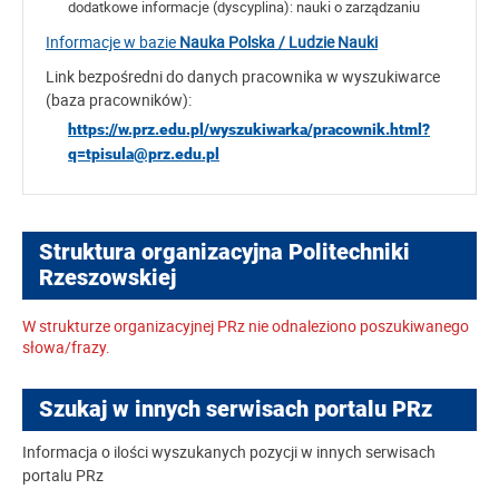
dodatkowe informacje (dyscyplina):
nauki o zarządzaniu
Informacje w bazie
Nauka Polska / Ludzie Nauki
Link bezpośredni do danych pracownika w wyszukiwarce
(baza pracowników):
https://w.prz.edu.pl/wyszukiwarka/pracownik.html?
q=tpisula@prz.edu.pl
Struktura organizacyjna Politechniki
Rzeszowskiej
W strukturze organizacyjnej PRz nie odnaleziono poszukiwanego
słowa/frazy.
Szukaj w innych serwisach portalu PRz
Informacja o ilości wyszukanych pozycji w innych serwisach
portalu PRz