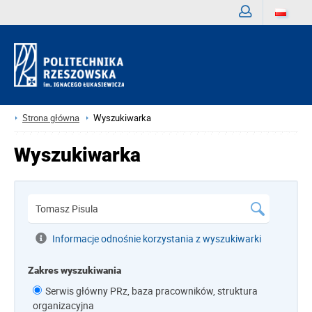
Zaloguj
Strona główna
Wyszukiwarka
Wyszukiwarka
Informacje odnośnie korzystania z wyszukiwarki
Zakres wyszukiwania
Serwis główny PRz, baza pracowników, struktura
organizacyjna