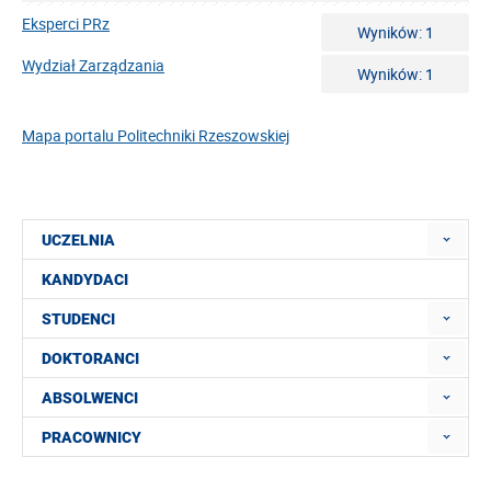
Eksperci PRz
Wyników: 1
Wydział Zarządzania
Wyników: 1
Mapa portalu Politechniki Rzeszowskiej
UCZELNIA
KANDYDACI
STUDENCI
DOKTORANCI
ABSOLWENCI
PRACOWNICY