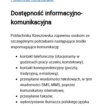
Dostępność informacyjno-
komunikacyjna
Politechnika Rzeszowska zapewnia osobom ze
szczególnymi potrzebami następujące środki
wspomagające komunikację:
kontakt telefoniczny (stacjonarny w
godzinach pracy uczelni, komórkowy);
kontakt korespondencyjny (pocztą
tradycyjną, e-mailową);
przesyłanie wiadomości tekstowych, w tym
wiadomości SMS, MMS, poprzez
komunikatory internetowe;
przesyłanie faksów;
wykorzystanie tłumacza polskiego języka