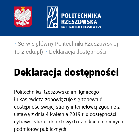
Serwis główny Politechniki Rzeszowskiej
(prz.edu.pl)
Deklaracja dostępności
Deklaracja dostępności
Politechnika Rzeszowska im. Ignacego
Łukasiewicza
zobowiązuje się zapewnić
dostępność swojej
strony internetowej
zgodnie z
ustawą z dnia 4 kwietnia 2019 r. o dostępności
cyfrowej stron internetowych i aplikacji mobilnych
podmiotów publicznych.