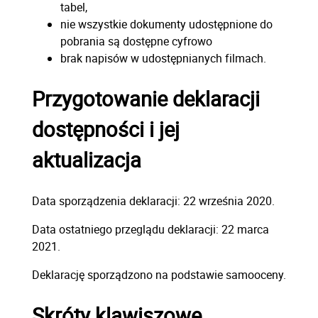
tabel,
nie wszystkie dokumenty udostępnione do
pobrania są dostępne cyfrowo
brak napisów w udostępnianych filmach.
Przygotowanie deklaracji
dostępności i jej
aktualizacja
Data sporządzenia deklaracji:
22 września 2020.
Data ostatniego przeglądu deklaracji:
22 marca
2021.
Deklarację sporządzono na podstawie samooceny.
Skróty klawiszowe