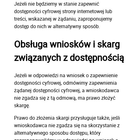
Jeżeli nie będziemy w stanie zapewnić
dostępności cyfrowej strony internetowej lub
treści, wskazanej w żądaniu, zaproponujemy
dostęp do nich w alternatywny sposób.
Obsługa wniosków i skarg
związanych z dostępnością
Jeżeli w odpowiedzi na wniosek o zapewnienie
dostępności cyfrowej, odmówimy zapewnienia
żądanej dostępności cyfrowej, a wnioskodawca
nie zgadza się z tą odmową, ma prawo złożyć
skargę.
Prawo do złożenia skargi przysługuje także, jeśli
wnioskodawca nie zgadza się na skorzystanie z
alternatywnego sposobu dostępu, który