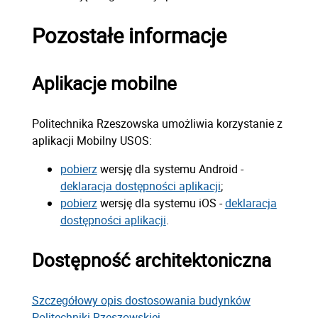
Pozostałe informacje
Aplikacje mobilne
Politechnika Rzeszowska umożliwia korzystanie z
aplikacji Mobilny USOS:
pobierz
wersję dla systemu Android -
deklaracja dostępności aplikacji
;
pobierz
wersję dla systemu iOS -
deklaracja
dostępności aplikacji
.
Dostępność architektoniczna
Szczegółowy opis dostosowania budynków
Politechniki Rzeszowskiej.