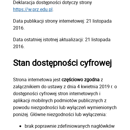
Deklaracja dostępności dotyczy strony
https://w.prz.edu.pl
.
Data publikacji strony internetowej:
21 listopada
2016.
Data ostatniej istotnej aktualizacji:
21 listopada
2016.
Stan dostępności cyfrowej
Strona internetowa jest
częściowo zgodna
z
załącznikiem do ustawy z dnia 4 kwietnia 2019 r. o
dostępności cyfrowej stron internetowych i
aplikacji mobilnych podmiotów publicznych z
powodu niezgodności lub wyłączeń wymienionych
poniżej. Główne niezgodności lub wyłączenia:
brak poprawnie zdefiniowanych nagłówków