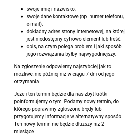
swoje imię i nazwisko,
swoje dane kontaktowe (np. numer telefonu,
e-mail),
dokładny adres strony internetowej, na której
jest niedostępny cyfrowo element lub treść,
opis, na czym polega problem i jaki sposób
jego rozwiązania byłby najwygodniejszy.
Na zgłoszenie odpowiemy najszybciej jak to
możliwe, nie później niż w ciągu 7 dni od jego
otrzymania.
Jeżeli ten termin będzie dla nas zbyt krótki
poinformujemy o tym. Podamy nowy termin, do
którego poprawimy zgłoszone błędy lub
przygotujemy informacje w alternatywny sposób.
Ten nowy termin nie będzie dłuższy niż 2
miesiące.