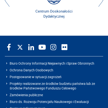
Centrum Doskonałości
Dydaktycznej
Biuro Ochrony Informacji Niejawnych i Spraw Obronnych
Ochrona Danych Osobowych
Postępowanie w sytuacji zagrożeń
Projekty realizowane ze środków budżetu państwa lub ze
środków Państwowego Funduszu Celowego
Zamówienia publiczne
Biuro ds. Rozwoju Potencjału Naukowego i Ewaluacji