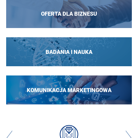
OFERTA DLA BIZNESU
BADANIA I NAUKA
KOMUNIKACJA MARKETINGOWA