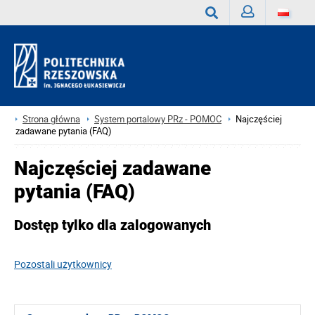
Zaloguj
Wyszukaj
Strona główna
System portalowy PRz - POMOC
Najczęściej
zadawane pytania (FAQ)
Najczęściej zadawane
pytania (FAQ)
Dostęp tylko dla zalogowanych
Pozostali użytkownicy