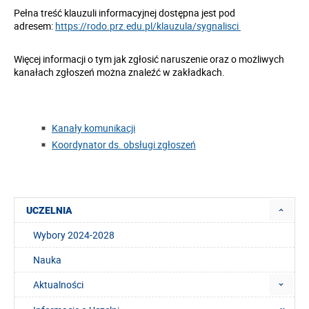
Pełna treść klauzuli informacyjnej dostępna jest pod
adresem:
https://rodo.prz.edu.pl/klauzula/sygnalisci
Więcej informacji o tym jak zgłosić naruszenie oraz o możliwych
kanałach zgłoszeń można znaleźć w zakładkach.
Kanały komunikacji
Koordynator ds. obsługi zgłoszeń
UCZELNIA
Wybory 2024-2028
Nauka
Aktualności