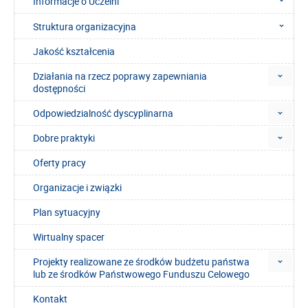
Informacje o Uczelni
Struktura organizacyjna
Jakość kształcenia
Działania na rzecz poprawy zapewniania
dostępności
Odpowiedzialność dyscyplinarna
Dobre praktyki
Oferty pracy
Organizacje i związki
Plan sytuacyjny
Wirtualny spacer
Projekty realizowane ze środków budżetu państwa
lub ze środków Państwowego Funduszu Celowego
Kontakt