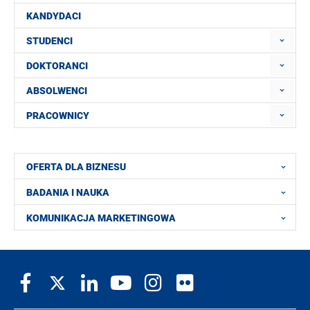
KANDYDACI
STUDENCI
DOKTORANCI
ABSOLWENCI
PRACOWNICY
OFERTA DLA BIZNESU
BADANIA I NAUKA
KOMUNIKACJA MARKETINGOWA