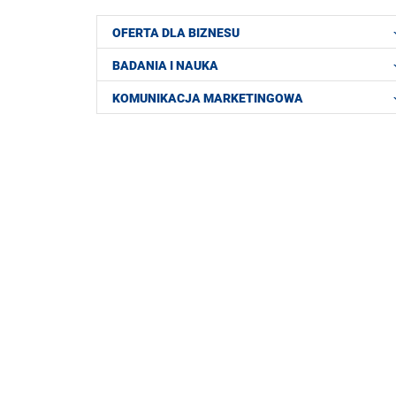
OFERTA DLA BIZNESU
BADANIA I NAUKA
KOMUNIKACJA MARKETINGOWA