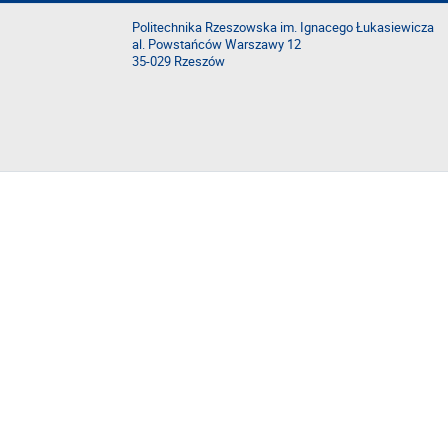
Politechnika Rzeszowska im. Ignacego Łukasiewicza
al. Powstańców Warszawy 12
35-029 Rzeszów