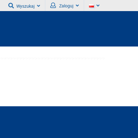
Zaloguj
Wyszukaj