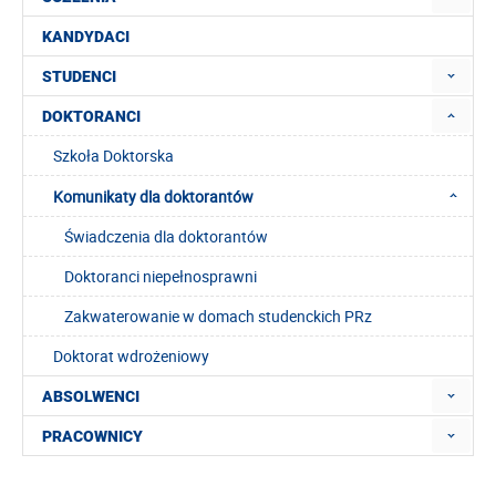
KANDYDACI
STUDENCI
DOKTORANCI
Szkoła Doktorska
Komunikaty dla doktorantów
Świadczenia dla doktorantów
Doktoranci niepełnosprawni
Zakwaterowanie w domach studenckich PRz
Doktorat wdrożeniowy
ABSOLWENCI
PRACOWNICY