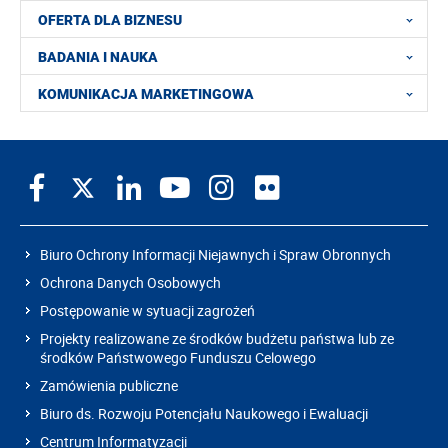
OFERTA DLA BIZNESU
BADANIA I NAUKA
KOMUNIKACJA MARKETINGOWA
Biuro Ochrony Informacji Niejawnych i Spraw Obronnych
Ochrona Danych Osobowych
Postępowanie w sytuacji zagrożeń
Projekty realizowane ze środków budżetu państwa lub ze
środków Państwowego Funduszu Celowego
Zamówienia publiczne
Biuro ds. Rozwoju Potencjału Naukowego i Ewaluacji
Centrum Informatyzacji