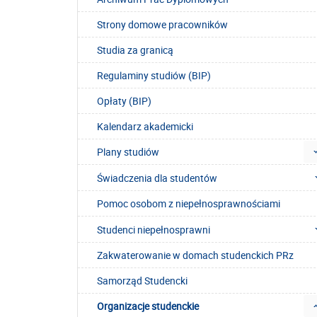
Strony domowe pracowników
Studia za granicą
Regulaminy studiów (BIP)
Opłaty (BIP)
Kalendarz akademicki
Plany studiów
Świadczenia dla studentów
Pomoc osobom z niepełnosprawnościami
Studenci niepełnosprawni
Zakwaterowanie w domach studenckich PRz
Samorząd Studencki
Organizacje studenckie