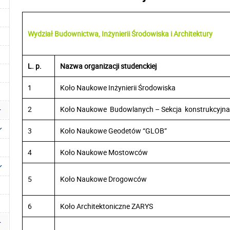
Wydział Budownictwa, Inżynierii Środowiska i Architektury
L. p.
Nazwa organizacji studenckiej
1
Koło Naukowe Inżynierii Środowiska
2
Koło Naukowe Budowlanych – Sekcja konstrukcyjna
3
Koło Naukowe Geodetów “GLOB”
4
Koło Naukowe Mostowców
5
Koło Naukowe Drogowców
6
Koło Architektoniczne ZARYS