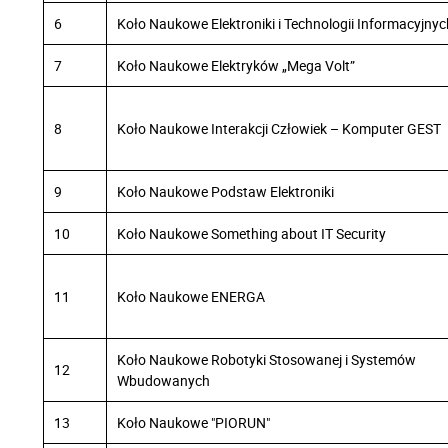
6
Koło Naukowe Elektroniki i Technologii Informacyjnyc
7
Koło Naukowe Elektryków „Mega Volt”
8
Koło Naukowe Interakcji Człowiek – Komputer GEST
9
Koło Naukowe Podstaw Elektroniki
10
Koło Naukowe Something about IT Security
11
Koło Naukowe ENERGA
Koło Naukowe Robotyki Stosowanej i Systemów
12
Wbudowanych
13
Koło Naukowe "PIORUN"