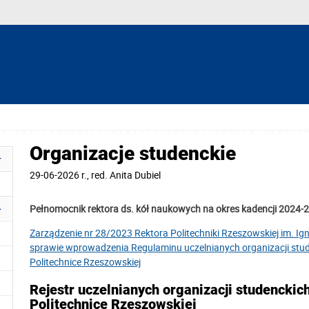
Organizacje studenckie
29-06-2026 r.
,
red.
Anita Dubiel
Pełnomocnik rektora ds. kół naukowych na okres kadencji 2024-2
Zarządzenie nr 28/2023 Rektora Politechniki Rzeszowskiej im. Ig
sprawie wprowadzenia Regulaminu uczelnianych organizacji stud
Politechnice Rzeszowskiej
Rejestr uczelnianych organizacji studenckich
Politechnice Rzeszowskiej