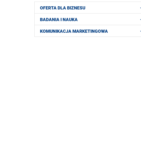
OFERTA DLA BIZNESU
BADANIA I NAUKA
KOMUNIKACJA MARKETINGOWA