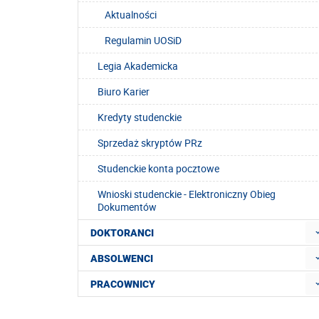
Aktualności
Regulamin UOSiD
Legia Akademicka
Biuro Karier
Kredyty studenckie
Sprzedaż skryptów PRz
Studenckie konta pocztowe
Wnioski studenckie - Elektroniczny Obieg
Dokumentów
DOKTORANCI
ABSOLWENCI
PRACOWNICY