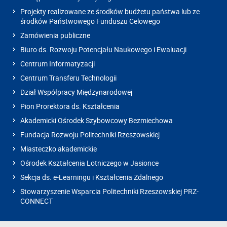
Projekty realizowane ze środków budżetu państwa lub ze
środków Państwowego Funduszu Celowego
Zamówienia publiczne
Biuro ds. Rozwoju Potencjału Naukowego i Ewaluacji
Centrum Informatyzacji
Centrum Transferu Technologii
Dział Współpracy Międzynarodowej
Pion Prorektora ds. Kształcenia
Akademicki Ośrodek Szybowcowy Bezmiechowa
Fundacja Rozwoju Politechniki Rzeszowskiej
Miasteczko akademickie
Ośrodek Kształcenia Lotniczego w Jasionce
Sekcja ds. e-Learningu i Kształcenia Zdalnego
Stowarzyszenie Wsparcia Politechniki Rzeszowskiej PRZ-
CONNECT