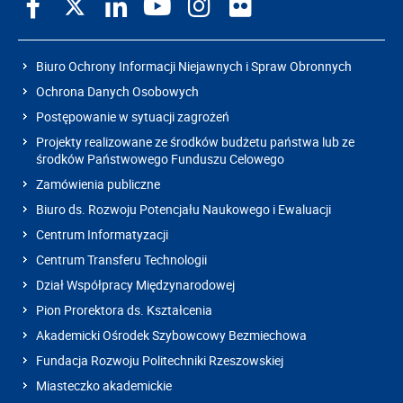
Biuro Ochrony Informacji Niejawnych i Spraw Obronnych
Ochrona Danych Osobowych
Postępowanie w sytuacji zagrożeń
Projekty realizowane ze środków budżetu państwa lub ze
środków Państwowego Funduszu Celowego
Zamówienia publiczne
Biuro ds. Rozwoju Potencjału Naukowego i Ewaluacji
Centrum Informatyzacji
Centrum Transferu Technologii
Dział Współpracy Międzynarodowej
Pion Prorektora ds. Kształcenia
Akademicki Ośrodek Szybowcowy Bezmiechowa
Fundacja Rozwoju Politechniki Rzeszowskiej
Miasteczko akademickie