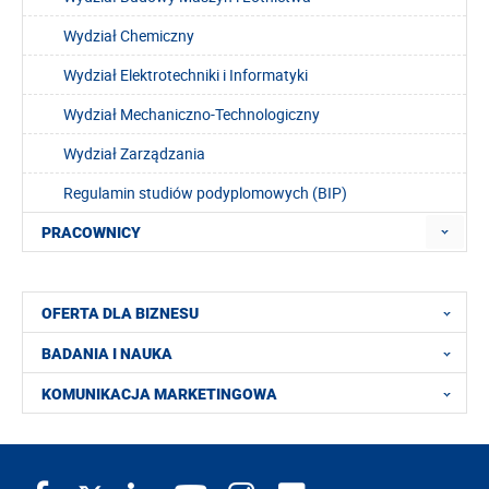
Wydział Chemiczny
Wydział Elektrotechniki i Informatyki
Wydział Mechaniczno-Technologiczny
Wydział Zarządzania
Regulamin studiów podyplomowych (BIP)
PRACOWNICY
OFERTA DLA BIZNESU
BADANIA I NAUKA
KOMUNIKACJA MARKETINGOWA