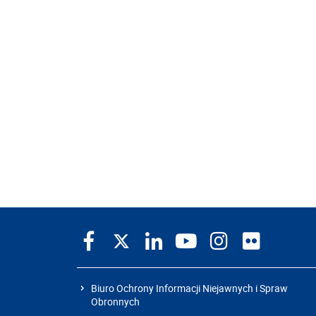
Biuro Ochrony Informacji Niejawnych i Spraw
Obronnych