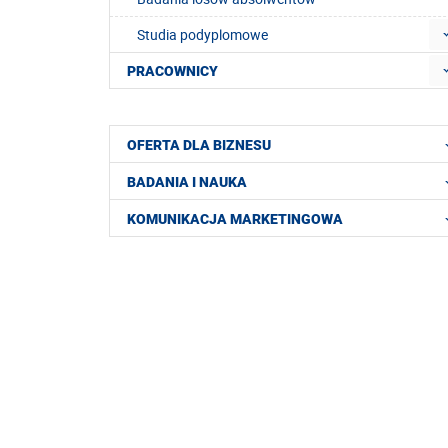
Studia podyplomowe
PRACOWNICY
OFERTA DLA BIZNESU
BADANIA I NAUKA
KOMUNIKACJA MARKETINGOWA