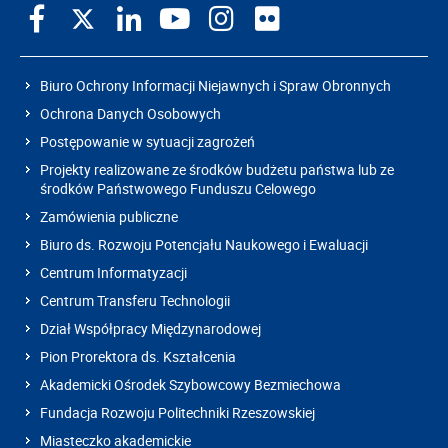
Biuro Ochrony Informacji Niejawnych i Spraw Obronnych
Ochrona Danych Osobowych
Postępowanie w sytuacji zagrożeń
Projekty realizowane ze środków budżetu państwa lub ze
środków Państwowego Funduszu Celowego
Zamówienia publiczne
Biuro ds. Rozwoju Potencjału Naukowego i Ewaluacji
Centrum Informatyzacji
Centrum Transferu Technologii
Dział Współpracy Międzynarodowej
Pion Prorektora ds. Kształcenia
Akademicki Ośrodek Szybowcowy Bezmiechowa
Fundacja Rozwoju Politechniki Rzeszowskiej
Miasteczko akademickie