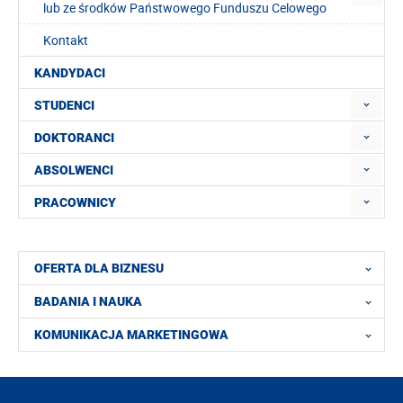
lub ze środków Państwowego Funduszu Celowego
Kontakt
KANDYDACI
STUDENCI
DOKTORANCI
ABSOLWENCI
PRACOWNICY
OFERTA DLA BIZNESU
BADANIA I NAUKA
KOMUNIKACJA MARKETINGOWA