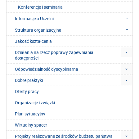
Konferencje i seminaria
Informacje o Uczelni
Struktura organizacyjna
Jakość kształcenia
Działania na rzecz poprawy zapewniania
dostępności
Odpowiedzialność dyscyplinarna
Dobre praktyki
Oferty pracy
Organizacje i związki
Plan sytuacyjny
Wirtualny spacer
Projekty realizowane ze środków budżetu państwa