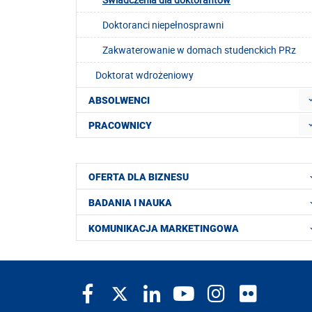
Doktoranci niepełnosprawni
Zakwaterowanie w domach studenckich PRz
Doktorat wdrożeniowy
ABSOLWENCI
PRACOWNICY
OFERTA DLA BIZNESU
BADANIA I NAUKA
KOMUNIKACJA MARKETINGOWA