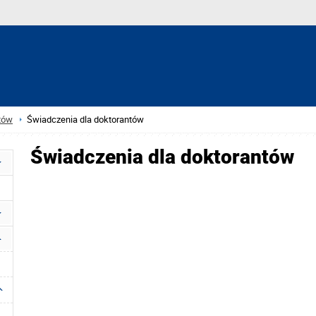
tów
Świadczenia dla doktorantów
Świadczenia dla doktorantów