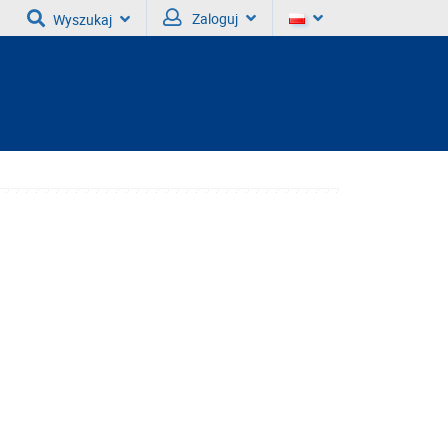
Zaloguj
Wyszukaj