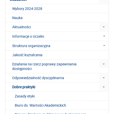
Wybory 2024-2028
Nauka
Aktualności
Informacje o Uczelni
Struktura organizacyjna
Jakość kształcenia
Działania na rzecz poprawy zapewniania
dostępności
Odpowiedzialność dyscyplinarna
Dobre praktyki
Zasady etyki
Biuro ds. Wartości Akademickich