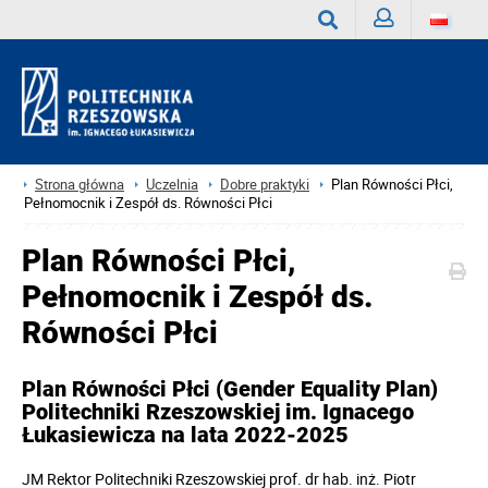
Zaloguj
Wyszukaj
Strona główna
Uczelnia
Dobre praktyki
Plan Równości Płci,
Pełnomocnik i Zespół ds. Równości Płci
Plan Równości Płci,
Pełnomocnik i Zespół ds.
Równości Płci
Plan Równości Płci (Gender Equality Plan)
Politechniki Rzeszowskiej im. Ignacego
Łukasiewicza na lata 2022-2025
JM Rektor Politechniki Rzeszowskiej prof. dr hab. inż. Piotr