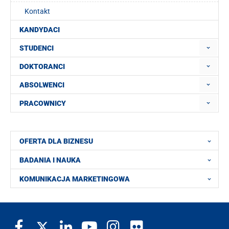
Kontakt
KANDYDACI
STUDENCI
DOKTORANCI
ABSOLWENCI
PRACOWNICY
OFERTA DLA BIZNESU
BADANIA I NAUKA
KOMUNIKACJA MARKETINGOWA