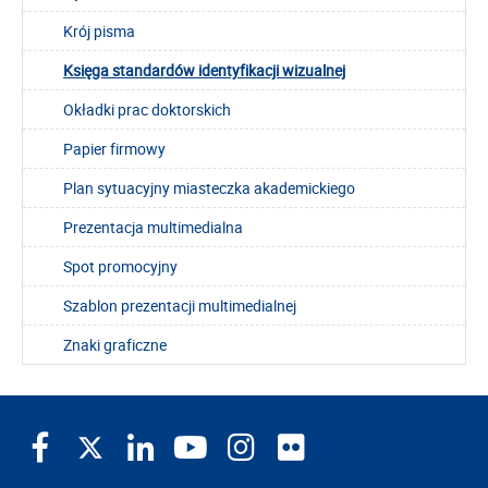
Krój pisma
Księga standardów identyfikacji wizualnej
Okładki prac doktorskich
Papier firmowy
Plan sytuacyjny miasteczka akademickiego
Prezentacja multimedialna
Spot promocyjny
Szablon prezentacji multimedialnej
Znaki graficzne