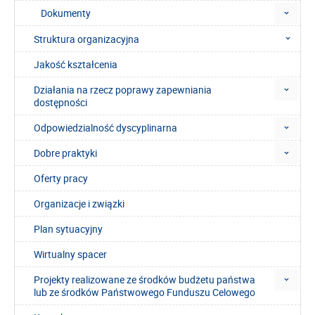
Dokumenty
Struktura organizacyjna
Jakość kształcenia
Działania na rzecz poprawy zapewniania
dostępności
Odpowiedzialność dyscyplinarna
Dobre praktyki
Oferty pracy
Organizacje i związki
Plan sytuacyjny
Wirtualny spacer
Projekty realizowane ze środków budżetu państwa
lub ze środków Państwowego Funduszu Celowego