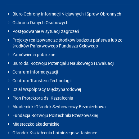
Biuro Ochrony Informacji Niejawnych i Spraw Obronnych
Ochrona Danych Osobowych
Postępowanie w sytuacji zagrożeń
Projekty realizowane ze środków budżetu państwa lub ze
środków Państwowego Funduszu Celowego
Zamówienia publiczne
Biuro ds. Rozwoju Potencjału Naukowego i Ewaluacji
Centrum Informatyzacji
Centrum Transferu Technologii
Dział Współpracy Międzynarodowej
Pion Prorektora ds. Kształcenia
Akademicki Ośrodek Szybowcowy Bezmiechowa
Fundacja Rozwoju Politechniki Rzeszowskiej
Miasteczko akademickie
Ośrodek Kształcenia Lotniczego w Jasionce