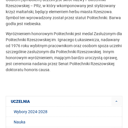
Rzeszowskiej – PRz, w który wkomponowany jest stylizowany
krzyż maltański, będący elementem herbu miasta Rzeszowa.
Symbol ten wprowadzony został przez statut Politechniki. Barwa
godła jest niebieska.
Wyróżnieniem honorowym Politechniki jest medal Zasłużonym dla
Politechniki Rzeszowskiej im. Ignacego Łukasiewicza, nadawany
od 1976 roku wybitnym pracownikom oraz osobom spoza uczelni
szczególnie zasłużonym dla Politechniki Rzeszowskiej. Innym
honorowym wyróżnieniem, mającym bardzo uroczystą oprawę,
jest ceremonia nadania przez Senat Politechniki Rzeszowskiej
doktoratu honoris causa.
UCZELNIA
Wybory 2024-2028
Nauka