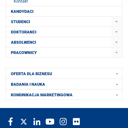
Kontakt
KANDYDACI
STUDENCI
DOKTORANCI
ABSOLWENCI
PRACOWNICY
OFERTA DLA BIZNESU
BADANIA I NAUKA
KOMUNIKACJA MARKETINGOWA