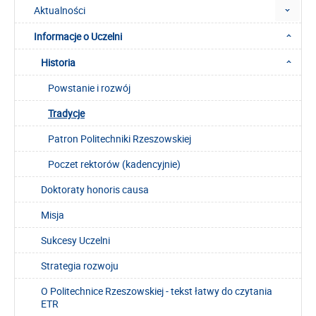
Aktualności
Informacje o Uczelni
Historia
Powstanie i rozwój
Tradycje
Patron Politechniki Rzeszowskiej
Poczet rektorów (kadencyjnie)
Doktoraty honoris causa
Misja
Sukcesy Uczelni
Strategia rozwoju
O Politechnice Rzeszowskiej - tekst łatwy do czytania
ETR