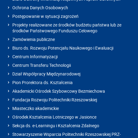
Ochrona Danych Osobowych
Postępowanie w sytuacji zagrożeń
Projekty realizowane ze środków budżetu państwa lub ze
środków Państwowego Funduszu Celowego
Zamówienia publiczne
Biuro ds. Rozwoju Potencjału Naukowego i Ewaluacji
Centrum Informatyzacji
Centrum Transferu Technologii
Dział Współpracy Międzynarodowej
Pion Prorektora ds. Kształcenia
Akademicki Ośrodek Szybowcowy Bezmiechowa
Fundacja Rozwoju Politechniki Rzeszowskiej
Miasteczko akademickie
Ośrodek Kształcenia Lotniczego w Jasionce
Sekcja ds. e-Learningu i Kształcenia Zdalnego
Stowarzyszenie Wsparcia Politechniki Rzeszowskiej PRZ-