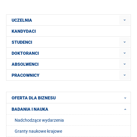
UCZELNIA
KANDYDACI
STUDENCI
DOKTORANCI
ABSOLWENCI
PRACOWNICY
OFERTA DLA BIZNESU
BADANIA I NAUKA
Nadchodzące wydarzenia
Granty naukowe krajowe