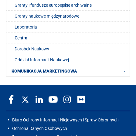
Granty i fundusze europejskie archiwalne
Granty naukowe międzynarodowe
Laboratoria
Centra
Dorobek Naukowy
Oddział Informacji Naukowej
KOMUNIKACJA MARKETINGOWA
Biuro Ochrony Informacji Niejawnych i Spraw Obronnych
Ochrona Danych Osobowych