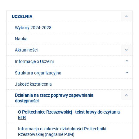
UCZELNIA
Wybory 2024-2028
Nauka
Aktualności
Informacje o Uczelni
Struktura organizacyjna
Jakość kształcenia
Działania na rzecz poprawy zapewniania
dostępności
O Politechnice Rzeszowskiej - tekst łatwy do czytania
ETR
Informacja o zakresie działalności Politechniki
Rzeszowskiej (nagranie PJM)