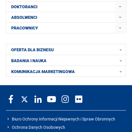
DOKTORANCI
ABSOLWENCI
PRACOWNICY
OFERTA DLA BIZNESU
BADANIA I NAUKA
KOMUNIKACJA MARKETINGOWA
Biuro Ochrony Informacji Niejawnych i Spraw Obronnych
Ochrona Danych Osobowych