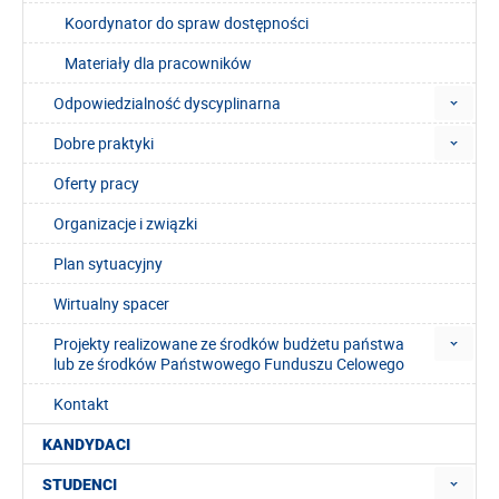
Koordynator do spraw dostępności
Materiały dla pracowników
Odpowiedzialność dyscyplinarna
Dobre praktyki
Oferty pracy
Organizacje i związki
Plan sytuacyjny
Wirtualny spacer
Projekty realizowane ze środków budżetu państwa
lub ze środków Państwowego Funduszu Celowego
Kontakt
KANDYDACI
STUDENCI