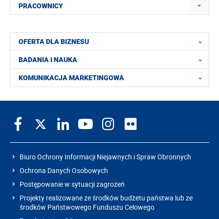
PRACOWNICY
OFERTA DLA BIZNESU
BADANIA I NAUKA
KOMUNIKACJA MARKETINGOWA
Biuro Ochrony Informacji Niejawnych i Spraw Obronnych
Ochrona Danych Osobowych
Postępowanie w sytuacji zagrożeń
Projekty realizowane ze środków budżetu państwa lub ze
środków Państwowego Funduszu Celowego