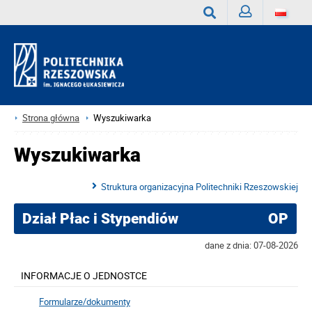
Zaloguj
Wyszukaj
Strona główna
Wyszukiwarka
Wyszukiwarka
Struktura organizacyjna Politechniki Rzeszowskiej
Dział Płac i Stypendiów
OP
dane z dnia: 07-08-2026
INFORMACJE O JEDNOSTCE
Formularze/dokumenty