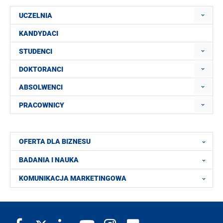
UCZELNIA
KANDYDACI
STUDENCI
DOKTORANCI
ABSOLWENCI
PRACOWNICY
OFERTA DLA BIZNESU
BADANIA I NAUKA
KOMUNIKACJA MARKETINGOWA