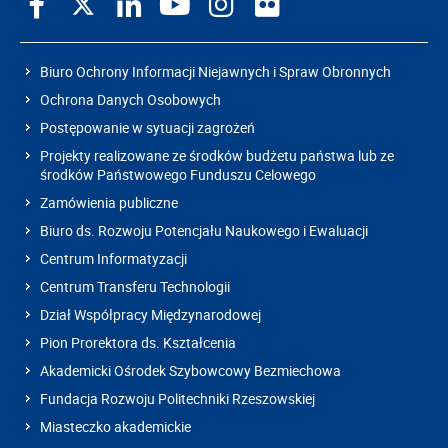
Biuro Ochrony Informacji Niejawnych i Spraw Obronnych
Ochrona Danych Osobowych
Postępowanie w sytuacji zagrożeń
Projekty realizowane ze środków budżetu państwa lub ze
środków Państwowego Funduszu Celowego
Zamówienia publiczne
Biuro ds. Rozwoju Potencjału Naukowego i Ewaluacji
Centrum Informatyzacji
Centrum Transferu Technologii
Dział Współpracy Międzynarodowej
Pion Prorektora ds. Kształcenia
Akademicki Ośrodek Szybowcowy Bezmiechowa
Fundacja Rozwoju Politechniki Rzeszowskiej
Miasteczko akademickie