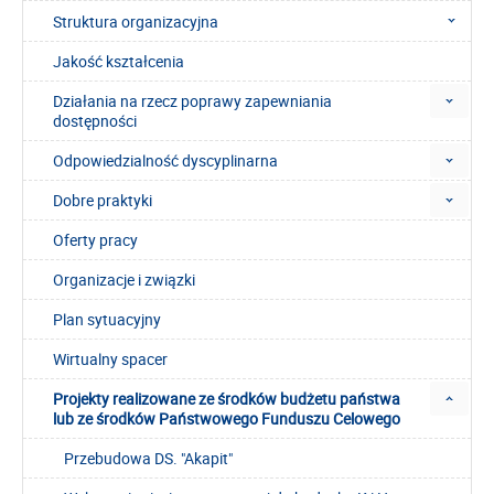
Struktura organizacyjna
Jakość kształcenia
Działania na rzecz poprawy zapewniania
dostępności
Odpowiedzialność dyscyplinarna
Dobre praktyki
Oferty pracy
Organizacje i związki
Plan sytuacyjny
Wirtualny spacer
Projekty realizowane ze środków budżetu państwa
lub ze środków Państwowego Funduszu Celowego
Przebudowa DS. "Akapit"