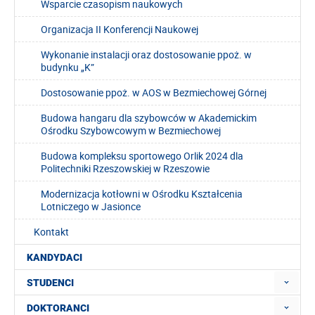
Wsparcie czasopism naukowych
Organizacja II Konferencji Naukowej
Wykonanie instalacji oraz dostosowanie ppoż. w
budynku „K”
Dostosowanie ppoż. w AOS w Bezmiechowej Górnej
Budowa hangaru dla szybowców w Akademickim
Ośrodku Szybowcowym w Bezmiechowej
Budowa kompleksu sportowego Orlik 2024 dla
Politechniki Rzeszowskiej w Rzeszowie
Modernizacja kotłowni w Ośrodku Kształcenia
Lotniczego w Jasionce
Kontakt
KANDYDACI
STUDENCI
DOKTORANCI