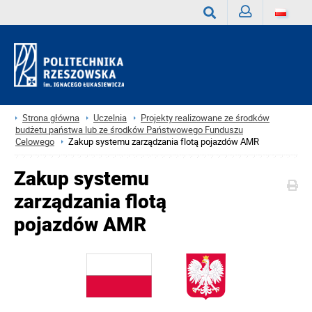
Zaloguj
Wyszukaj
Strona główna
Uczelnia
Projekty realizowane ze środków
budżetu państwa lub ze środków Państwowego Funduszu
Celowego
Zakup systemu zarządzania flotą pojazdów AMR
Zakup systemu
zarządzania flotą
pojazdów AMR