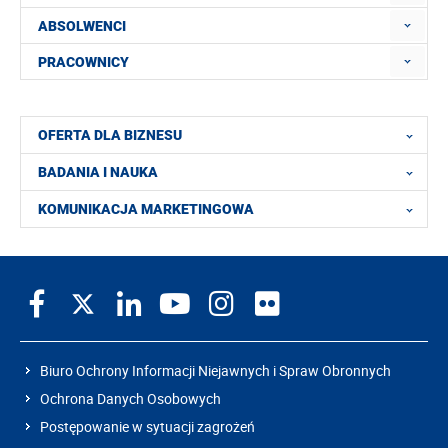
ABSOLWENCI
PRACOWNICY
OFERTA DLA BIZNESU
BADANIA I NAUKA
KOMUNIKACJA MARKETINGOWA
Biuro Ochrony Informacji Niejawnych i Spraw Obronnych
Ochrona Danych Osobowych
Postępowanie w sytuacji zagrożeń