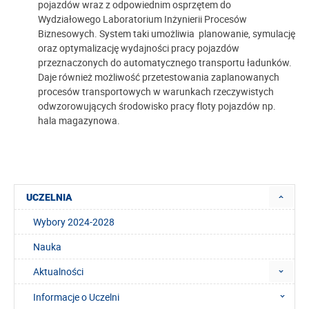
pojazdów wraz z odpowiednim osprzętem do
Wydziałowego Laboratorium Inżynierii Procesów
Biznesowych. System taki umożliwia planowanie, symulację
oraz optymalizację wydajności pracy pojazdów
przeznaczonych do automatycznego transportu ładunków.
Daje również możliwość przetestowania zaplanowanych
procesów transportowych w warunkach rzeczywistych
odwzorowujących środowisko pracy floty pojazdów np.
hala magazynowa.
UCZELNIA
Wybory 2024-2028
Nauka
Aktualności
Informacje o Uczelni