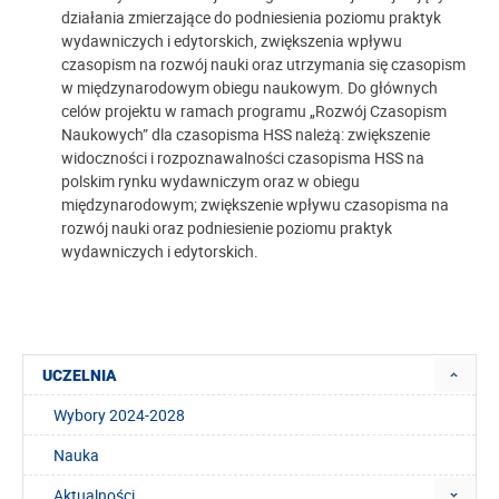
działania zmierzające do podniesienia poziomu praktyk
wydawniczych i edytorskich, zwiększenia wpływu
czasopism na rozwój nauki oraz utrzymania się czasopism
w międzynarodowym obiegu naukowym. Do głównych
celów projektu w ramach programu „Rozwój Czasopism
Naukowych” dla czasopisma HSS należą: zwiększenie
widoczności i rozpoznawalności czasopisma HSS na
polskim rynku wydawniczym oraz w obiegu
międzynarodowym; zwiększenie wpływu czasopisma na
rozwój nauki oraz podniesienie poziomu praktyk
wydawniczych i edytorskich.
UCZELNIA
Wybory 2024-2028
Nauka
Aktualności