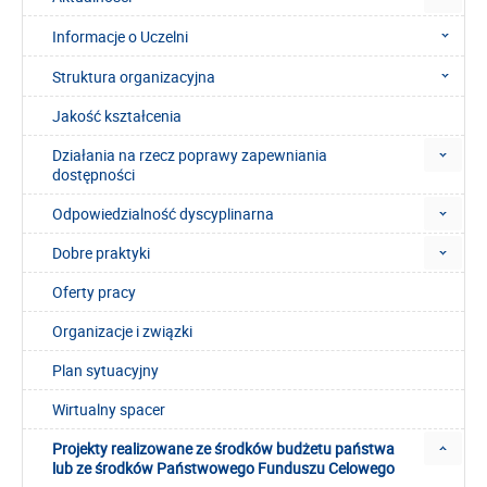
Informacje o Uczelni
Struktura organizacyjna
Jakość kształcenia
Działania na rzecz poprawy zapewniania
dostępności
Odpowiedzialność dyscyplinarna
Dobre praktyki
Oferty pracy
Organizacje i związki
Plan sytuacyjny
Wirtualny spacer
Projekty realizowane ze środków budżetu państwa
lub ze środków Państwowego Funduszu Celowego