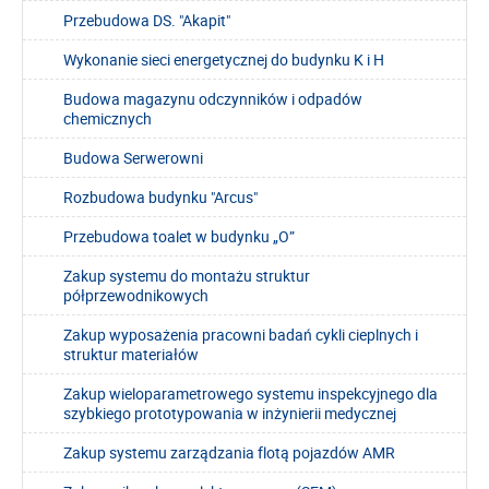
Przebudowa DS. "Akapit"
Wykonanie sieci energetycznej do budynku K i H
Budowa magazynu odczynników i odpadów
chemicznych
Budowa Serwerowni
Rozbudowa budynku "Arcus"
Przebudowa toalet w budynku „O”
Zakup systemu do montażu struktur
półprzewodnikowych
Zakup wyposażenia pracowni badań cykli cieplnych i
struktur materiałów
Zakup wieloparametrowego systemu inspekcyjnego dla
szybkiego prototypowania w inżynierii medycznej
Zakup systemu zarządzania flotą pojazdów AMR