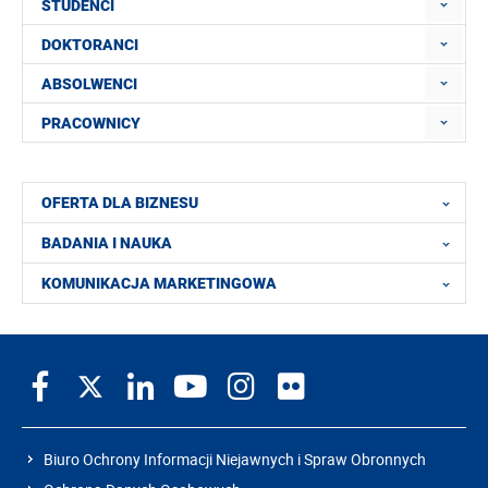
STUDENCI
DOKTORANCI
ABSOLWENCI
PRACOWNICY
OFERTA DLA BIZNESU
BADANIA I NAUKA
KOMUNIKACJA MARKETINGOWA
Biuro Ochrony Informacji Niejawnych i Spraw Obronnych