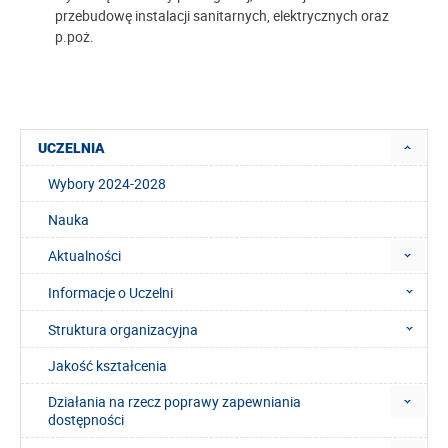
przebudowę instalacji sanitarnych, elektrycznych oraz
p.poż.
UCZELNIA
Wybory 2024-2028
Nauka
Aktualności
Informacje o Uczelni
Struktura organizacyjna
Jakość kształcenia
Działania na rzecz poprawy zapewniania
dostępności