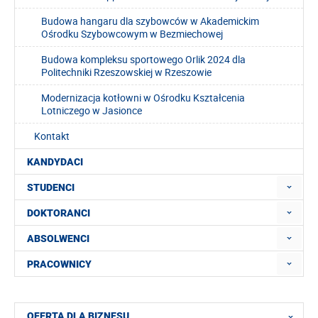
Budowa hangaru dla szybowców w Akademickim
Ośrodku Szybowcowym w Bezmiechowej
Budowa kompleksu sportowego Orlik 2024 dla
Politechniki Rzeszowskiej w Rzeszowie
Modernizacja kotłowni w Ośrodku Kształcenia
Lotniczego w Jasionce
Kontakt
KANDYDACI
STUDENCI
DOKTORANCI
ABSOLWENCI
PRACOWNICY
OFERTA DLA BIZNESU