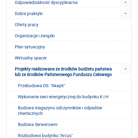
Odpowiedzialność dyscyplinarna
Dobre praktyki
Oferty pracy
Organizacje i związki
Plan sytuacyjny
Wirtualny spacer
Projekty realizowane ze środków budżetu państwa
lub ze środków Państwowego Funduszu Celowego
Przebudowa DS. "Akapit"
Wykonanie sieci energetycznej do budynku K i H
Budowa magazynu odczynników i odpadów
chemicznych
Budowa Serwerowni
Rozbudowa budynku "Arcus"