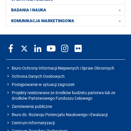
BADANIA I NAUKA
KOMUNIKACJA MARKETINGOWA
Biuro Ochrony Informacji Niejawnych i Spraw Obronnych
Ochrona Danych Osobowych
Postępowanie w sytuacji zagrożeń
Projekty realizowane ze środków budżetu państwa lub ze
środków Państwowego Funduszu Celowego
Zamówienia publiczne
Biuro ds. Rozwoju Potencjału Naukowego i Ewaluacji
Centrum Informatyzacji
Centrum Transferu Technologii