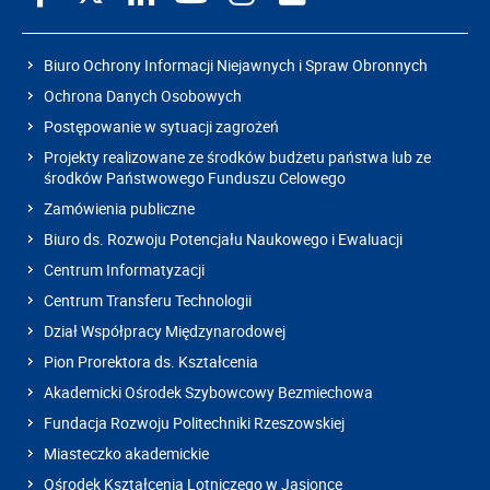
Biuro Ochrony Informacji Niejawnych i Spraw Obronnych
Ochrona Danych Osobowych
Postępowanie w sytuacji zagrożeń
Projekty realizowane ze środków budżetu państwa lub ze
środków Państwowego Funduszu Celowego
Zamówienia publiczne
Biuro ds. Rozwoju Potencjału Naukowego i Ewaluacji
Centrum Informatyzacji
Centrum Transferu Technologii
Dział Współpracy Międzynarodowej
Pion Prorektora ds. Kształcenia
Akademicki Ośrodek Szybowcowy Bezmiechowa
Fundacja Rozwoju Politechniki Rzeszowskiej
Miasteczko akademickie
Ośrodek Kształcenia Lotniczego w Jasionce