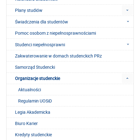
Plany studiów
Świadczenia dla studentów
Pomoc osobom z niepełnosprawnościami
Studenci niepełnosprawni
Zakwaterowanie w domach studenckich PRz
Samorząd Studencki
Organizacje studenckie
Aktualności
Regulamin UOSiD
Legia Akademicka
Biuro Karier
Kredyty studenckie