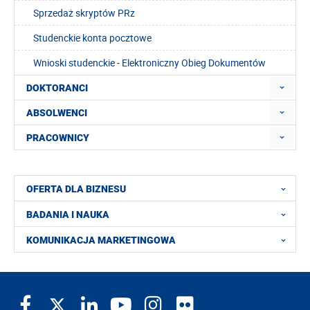
Sprzedaż skryptów PRz
Studenckie konta pocztowe
Wnioski studenckie - Elektroniczny Obieg Dokumentów
DOKTORANCI
ABSOLWENCI
PRACOWNICY
OFERTA DLA BIZNESU
BADANIA I NAUKA
KOMUNIKACJA MARKETINGOWA