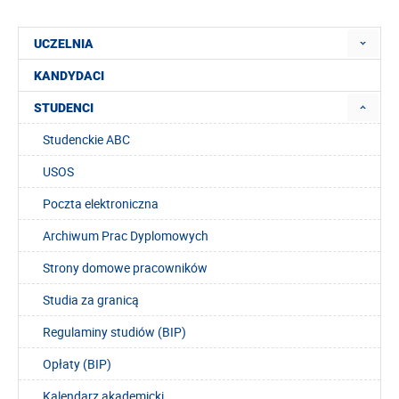
UCZELNIA
KANDYDACI
STUDENCI
Studenckie ABC
USOS
Poczta elektroniczna
Archiwum Prac Dyplomowych
Strony domowe pracowników
Studia za granicą
Regulaminy studiów (BIP)
Opłaty (BIP)
Kalendarz akademicki