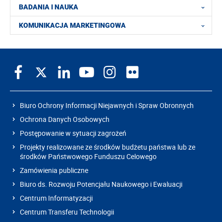
BADANIA I NAUKA
KOMUNIKACJA MARKETINGOWA
Biuro Ochrony Informacji Niejawnych i Spraw Obronnych
Ochrona Danych Osobowych
Postępowanie w sytuacji zagrożeń
Projekty realizowane ze środków budżetu państwa lub ze
środków Państwowego Funduszu Celowego
Zamówienia publiczne
Biuro ds. Rozwoju Potencjału Naukowego i Ewaluacji
Centrum Informatyzacji
Centrum Transferu Technologii