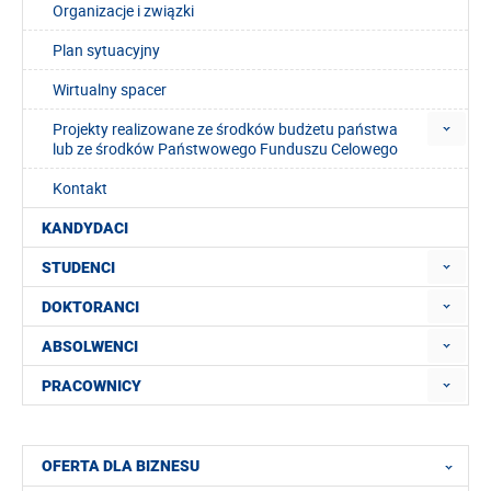
Organizacje i związki
Plan sytuacyjny
Wirtualny spacer
Projekty realizowane ze środków budżetu państwa
lub ze środków Państwowego Funduszu Celowego
Kontakt
KANDYDACI
STUDENCI
DOKTORANCI
ABSOLWENCI
PRACOWNICY
OFERTA DLA BIZNESU