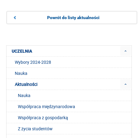
Powrót do listy aktualności
UCZELNIA
Wybory 2024-2028
Nauka
Aktualności
Nauka
Współpraca międzynarodowa
Współpraca z gospodarką
Z życia studentów