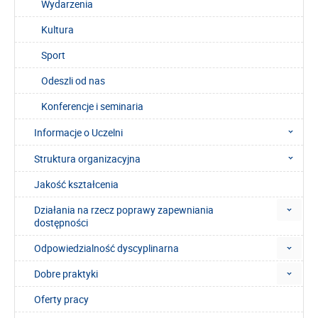
Wydarzenia
Kultura
Sport
Odeszli od nas
Konferencje i seminaria
Informacje o Uczelni
Struktura organizacyjna
Jakość kształcenia
Działania na rzecz poprawy zapewniania
dostępności
Odpowiedzialność dyscyplinarna
Dobre praktyki
Oferty pracy