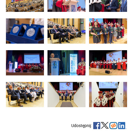
Udostępnij: