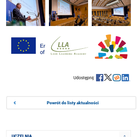
Udostępnij:
Powrót do listy aktualności
UCZELNIA