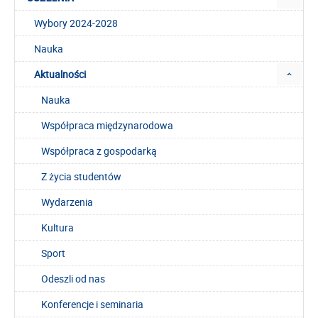
Wybory 2024-2028
Nauka
Aktualności
Nauka
Współpraca międzynarodowa
Współpraca z gospodarką
Z życia studentów
Wydarzenia
Kultura
Sport
Odeszli od nas
Konferencje i seminaria