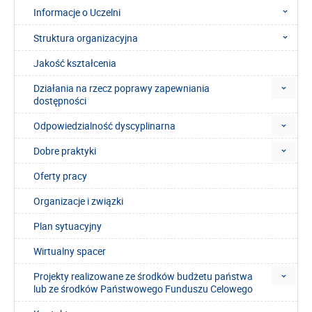
Informacje o Uczelni
Struktura organizacyjna
Jakość kształcenia
Działania na rzecz poprawy zapewniania
dostępności
Odpowiedzialność dyscyplinarna
Dobre praktyki
Oferty pracy
Organizacje i związki
Plan sytuacyjny
Wirtualny spacer
Projekty realizowane ze środków budżetu państwa
lub ze środków Państwowego Funduszu Celowego