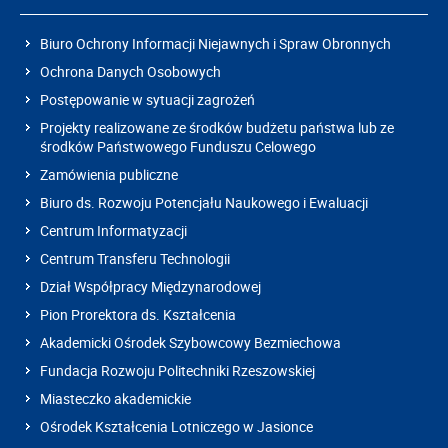
Biuro Ochrony Informacji Niejawnych i Spraw Obronnych
Ochrona Danych Osobowych
Postępowanie w sytuacji zagrożeń
Projekty realizowane ze środków budżetu państwa lub ze
środków Państwowego Funduszu Celowego
Zamówienia publiczne
Biuro ds. Rozwoju Potencjału Naukowego i Ewaluacji
Centrum Informatyzacji
Centrum Transferu Technologii
Dział Współpracy Międzynarodowej
Pion Prorektora ds. Kształcenia
Akademicki Ośrodek Szybowcowy Bezmiechowa
Fundacja Rozwoju Politechniki Rzeszowskiej
Miasteczko akademickie
Ośrodek Kształcenia Lotniczego w Jasionce