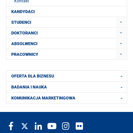
Kontakt
KANDYDACI
STUDENCI
DOKTORANCI
ABSOLWENCI
PRACOWNICY
OFERTA DLA BIZNESU
BADANIA I NAUKA
KOMUNIKACJA MARKETINGOWA