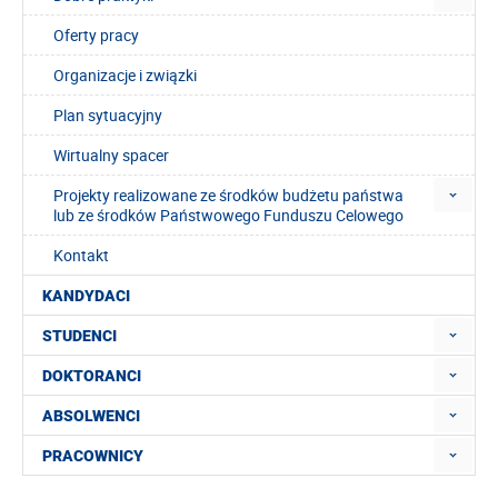
Oferty pracy
Organizacje i związki
Plan sytuacyjny
Wirtualny spacer
Projekty realizowane ze środków budżetu państwa
lub ze środków Państwowego Funduszu Celowego
Kontakt
KANDYDACI
STUDENCI
DOKTORANCI
ABSOLWENCI
PRACOWNICY