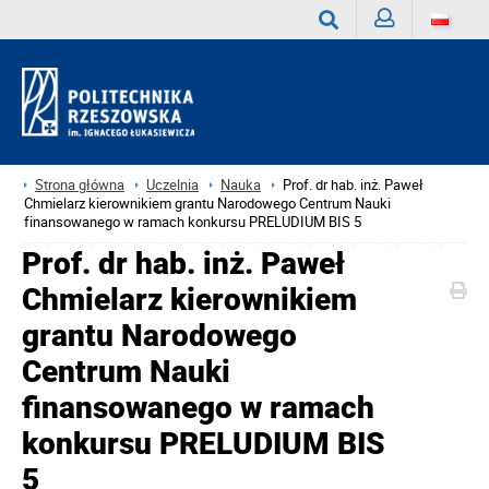
Zaloguj
Wyszukaj
Strona główna
Uczelnia
Nauka
Prof. dr hab. inż. Paweł
Chmielarz kierownikiem grantu Narodowego Centrum Nauki
finansowanego w ramach konkursu PRELUDIUM BIS 5
Prof. dr hab. inż. Paweł
Chmielarz kierownikiem
grantu Narodowego
Centrum Nauki
finansowanego w ramach
konkursu PRELUDIUM BIS
5