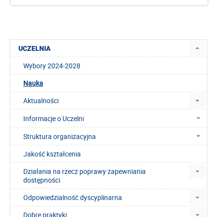
UCZELNIA
Wybory 2024-2028
Nauka
Aktualności
Informacje o Uczelni
Struktura organizacyjna
Jakość kształcenia
Działania na rzecz poprawy zapewniania
dostępności
Odpowiedzialność dyscyplinarna
Dobre praktyki