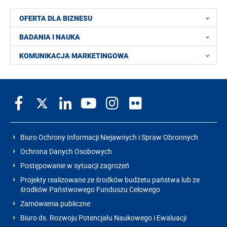
OFERTA DLA BIZNESU
BADANIA I NAUKA
KOMUNIKACJA MARKETINGOWA
Biuro Ochrony Informacji Niejawnych i Spraw Obronnych
Ochrona Danych Osobowych
Postępowanie w sytuacji zagrożeń
Projekty realizowane ze środków budżetu państwa lub ze
środków Państwowego Funduszu Celowego
Zamówienia publiczne
Biuro ds. Rozwoju Potencjału Naukowego i Ewaluacji