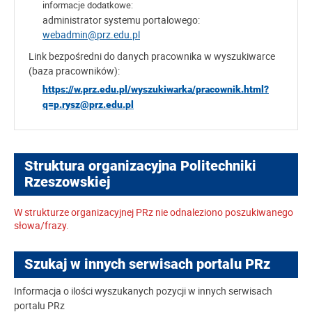
informacje dodatkowe:
administrator systemu portalowego:
webadmin@prz.edu.pl
Link bezpośredni do danych pracownika w wyszukiwarce
(baza pracowników):
https://w.prz.edu.pl/wyszukiwarka/pracownik.html?
q=p.rysz@prz.edu.pl
Struktura organizacyjna Politechniki
Rzeszowskiej
W strukturze organizacyjnej PRz nie odnaleziono poszukiwanego
słowa/frazy.
Szukaj w innych serwisach portalu PRz
Informacja o ilości wyszukanych pozycji w innych serwisach
portalu PRz