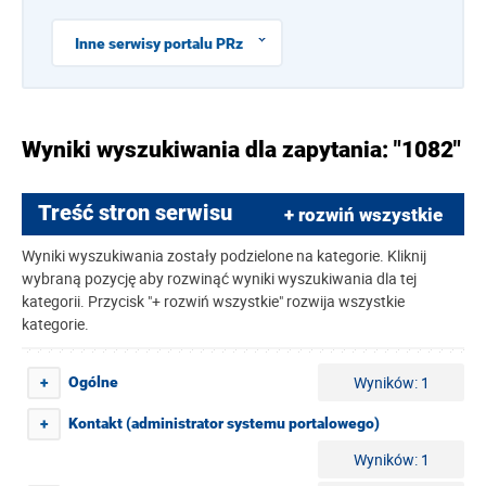
Inne serwisy portalu PRz
Wyniki wyszukiwania dla zapytania: "1082"
Treść stron serwisu
+ rozwiń wszystkie
Wyniki wyszukiwania zostały podzielone na kategorie. Kliknij
wybraną pozycję aby rozwinąć wyniki wyszukiwania dla tej
kategorii. Przycisk "+ rozwiń wszystkie" rozwija wszystkie
kategorie.
Wyników: 1
Ogólne
+
Kontakt (administrator systemu portalowego)
+
Wyników: 1