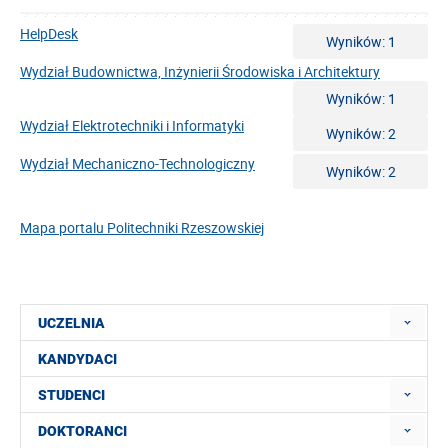
HelpDesk
Wyników: 1
Wydział Budownictwa, Inżynierii Środowiska i Architektury
Wyników: 1
Wydział Elektrotechniki i Informatyki
Wyników: 2
Wydział Mechaniczno-Technologiczny
Wyników: 2
Mapa portalu Politechniki Rzeszowskiej
UCZELNIA
KANDYDACI
STUDENCI
DOKTORANCI