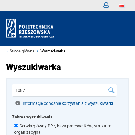
Zaloguj
Strona główna
Wyszukiwarka
Wyszukiwarka
Informacje odnośnie korzystania z wyszukiwarki
Zakres wyszukiwania
Serwis główny PRz, baza pracowników, struktura
organizacyjna