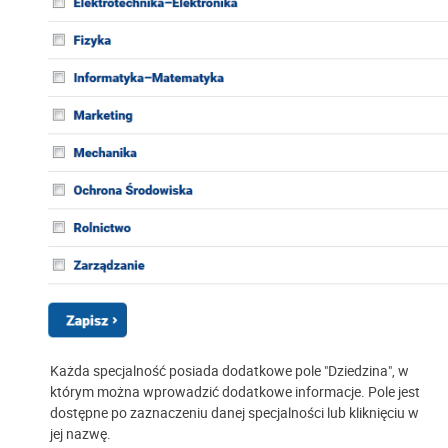
Każda specjalność posiada dodatkowe pole "Dziedzina", w
którym można wprowadzić dodatkowe informacje. Pole jest
dostępne po zaznaczeniu danej specjalności lub kliknięciu w
jej nazwę.