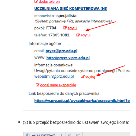
(2) lub przejść bezpośrednio do ustawień swojego konta: