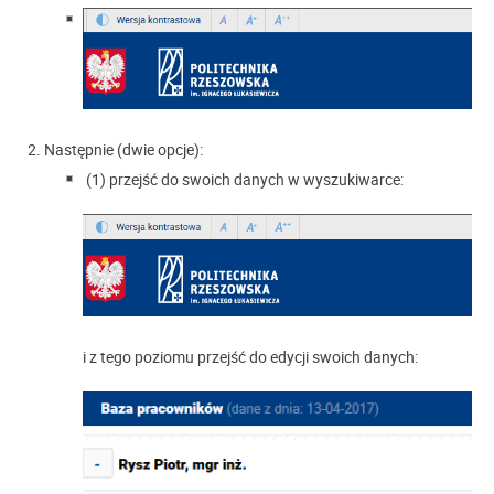
Następnie (dwie opcje):
(1) przejść do swoich danych w wyszukiwarce:
i z tego poziomu przejść do edycji swoich danych: