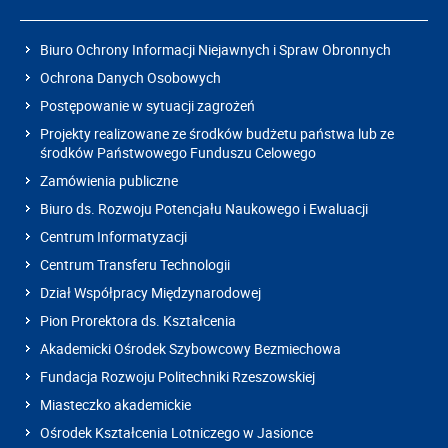
Biuro Ochrony Informacji Niejawnych i Spraw Obronnych
Ochrona Danych Osobowych
Postępowanie w sytuacji zagrożeń
Projekty realizowane ze środków budżetu państwa lub ze
środków Państwowego Funduszu Celowego
Zamówienia publiczne
Biuro ds. Rozwoju Potencjału Naukowego i Ewaluacji
Centrum Informatyzacji
Centrum Transferu Technologii
Dział Współpracy Międzynarodowej
Pion Prorektora ds. Kształcenia
Akademicki Ośrodek Szybowcowy Bezmiechowa
Fundacja Rozwoju Politechniki Rzeszowskiej
Miasteczko akademickie
Ośrodek Kształcenia Lotniczego w Jasionce