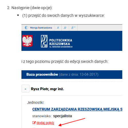
Następnie (dwie opcje):
(1) przejść do swoich danych w wyszukiwarce:
i z tego poziomu przejść do edycji swoich danych: