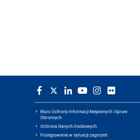
Biuro Ochrony Informacji Niejawnych i Spraw
Obronnych
Ochrona Danych Osobowych
Postępowanie w sytuacji zagrożeń