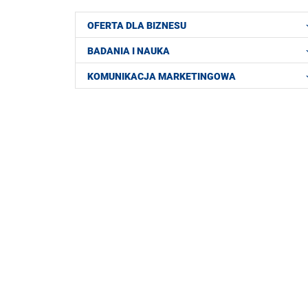
OFERTA DLA BIZNESU
BADANIA I NAUKA
KOMUNIKACJA MARKETINGOWA