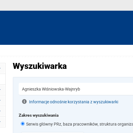
Wyszukiwarka
Informacje odnośnie korzystania z wyszukiwarki
Zakres wyszukiwania
Serwis główny PRz, baza pracowników, struktura organiz