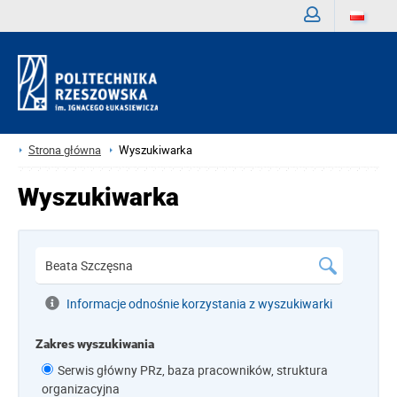
Zaloguj
Strona główna
Wyszukiwarka
Wyszukiwarka
Informacje odnośnie korzystania z wyszukiwarki
Zakres wyszukiwania
Serwis główny PRz, baza pracowników, struktura
organizacyjna