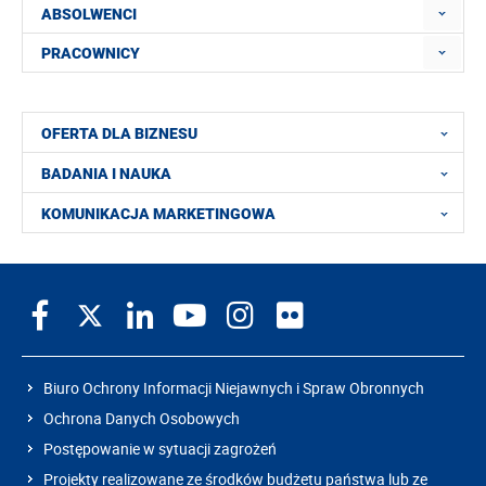
ABSOLWENCI
PRACOWNICY
OFERTA DLA BIZNESU
BADANIA I NAUKA
KOMUNIKACJA MARKETINGOWA
Biuro Ochrony Informacji Niejawnych i Spraw Obronnych
Ochrona Danych Osobowych
Postępowanie w sytuacji zagrożeń
Projekty realizowane ze środków budżetu państwa lub ze