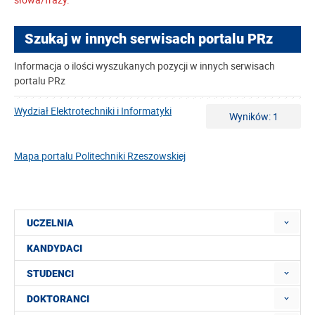
Szukaj w innych serwisach portalu PRz
Informacja o ilości wyszukanych pozycji w innych serwisach
portalu PRz
Wydział Elektrotechniki i Informatyki
Wyników: 1
Mapa portalu Politechniki Rzeszowskiej
UCZELNIA
KANDYDACI
STUDENCI
DOKTORANCI