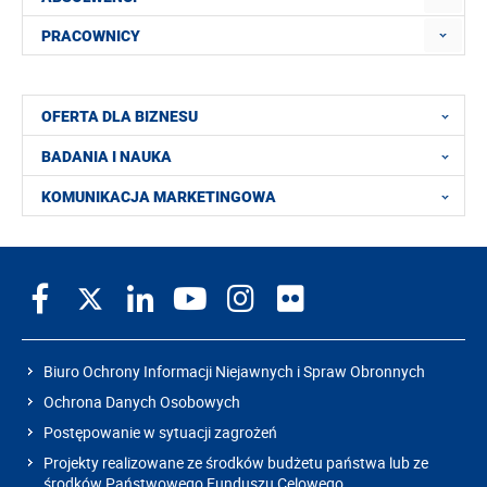
PRACOWNICY
OFERTA DLA BIZNESU
BADANIA I NAUKA
KOMUNIKACJA MARKETINGOWA
Biuro Ochrony Informacji Niejawnych i Spraw Obronnych
Ochrona Danych Osobowych
Postępowanie w sytuacji zagrożeń
Projekty realizowane ze środków budżetu państwa lub ze
środków Państwowego Funduszu Celowego