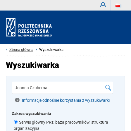
Zaloguj
Strona główna
Wyszukiwarka
Wyszukiwarka
Informacje odnośnie korzystania z wyszukiwarki
Zakres wyszukiwania
Serwis główny PRz, baza pracowników, struktura
organizacyjna