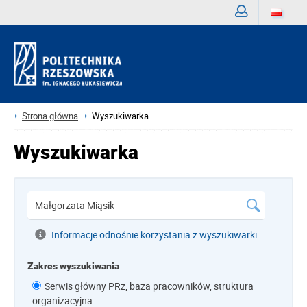
Zaloguj
Strona główna
Wyszukiwarka
Wyszukiwarka
Informacje odnośnie korzystania z wyszukiwarki
Zakres wyszukiwania
Serwis główny PRz, baza pracowników, struktura
organizacyjna