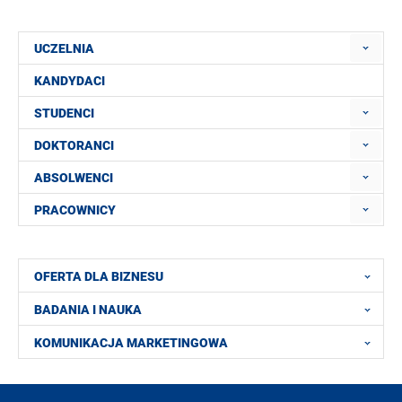
UCZELNIA
KANDYDACI
STUDENCI
DOKTORANCI
ABSOLWENCI
PRACOWNICY
OFERTA DLA BIZNESU
BADANIA I NAUKA
KOMUNIKACJA MARKETINGOWA