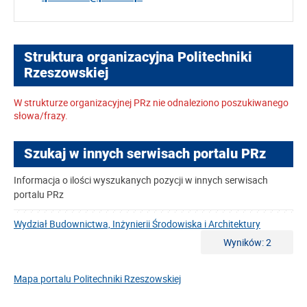
Struktura organizacyjna Politechniki
Rzeszowskiej
W strukturze organizacyjnej PRz nie odnaleziono poszukiwanego
słowa/frazy.
Szukaj w innych serwisach portalu PRz
Informacja o ilości wyszukanych pozycji w innych serwisach
portalu PRz
Wydział Budownictwa, Inżynierii Środowiska i Architektury
Wyników: 2
Mapa portalu Politechniki Rzeszowskiej