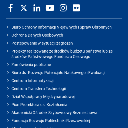
Biuro Ochrony Informacji Niejawnych i Spraw Obronnych
Ochrona Danych Osobowych
Postępowanie w sytuacji zagrożeń
Projekty realizowane ze środków budżetu państwa lub ze
środków Państwowego Funduszu Celowego
Zamówienia publiczne
Biuro ds. Rozwoju Potencjału Naukowego i Ewaluacji
Centrum Informatyzacji
Centrum Transferu Technologii
Dział Współpracy Międzynarodowej
Pion Prorektora ds. Kształcenia
Akademicki Ośrodek Szybowcowy Bezmiechowa
Fundacja Rozwoju Politechniki Rzeszowskiej