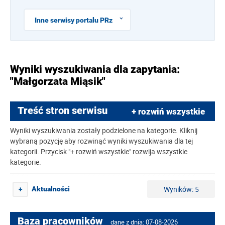
Inne serwisy portalu PRz
Wyniki wyszukiwania dla zapytania:
"Małgorzata Miąsik"
Treść stron serwisu
+ rozwiń wszystkie
Wyniki wyszukiwania zostały podzielone na kategorie. Kliknij
wybraną pozycję aby rozwinąć wyniki wyszukiwania dla tej
kategorii. Przycisk "+ rozwiń wszystkie" rozwija wszystkie
kategorie.
Wyników: 5
Aktualności
+
Baza pracowników
dane z dnia: 07-08-2026