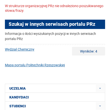
W strukturze organizacyjnej PRz nie odnaleziono poszukiwanego
słowa/frazy.
Szukaj w innych serwisach portalu PRz
Informacja o ilości wyszukanych pozycji w innych serwisach
portalu PRz
Wydział Chemiczny
Wyników: 4
Mapa portalu Politechniki Rzeszowskiej
UCZELNIA
KANDYDACI
STUDENCI