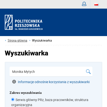
Zaloguj
Strona główna
Wyszukiwarka
Wyszukiwarka
Informacje odnośnie korzystania z wyszukiwarki
Zakres wyszukiwania
Serwis główny PRz, baza pracowników, struktura
organizacyjna