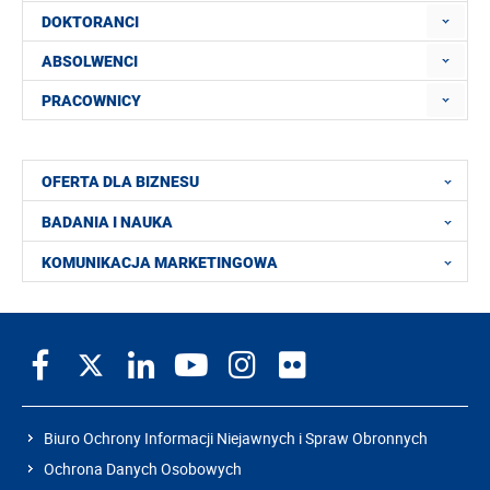
DOKTORANCI
ABSOLWENCI
PRACOWNICY
OFERTA DLA BIZNESU
BADANIA I NAUKA
KOMUNIKACJA MARKETINGOWA
Biuro Ochrony Informacji Niejawnych i Spraw Obronnych
Ochrona Danych Osobowych