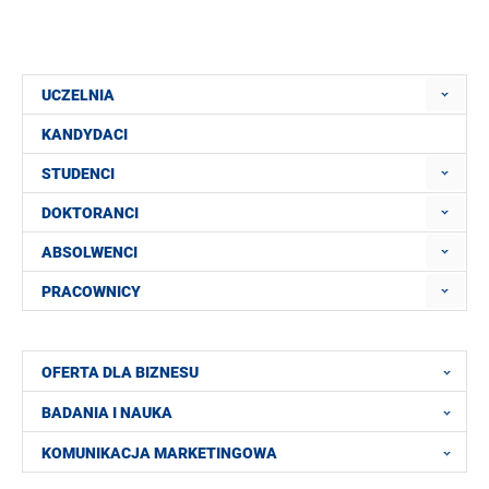
UCZELNIA
KANDYDACI
STUDENCI
DOKTORANCI
ABSOLWENCI
PRACOWNICY
OFERTA DLA BIZNESU
BADANIA I NAUKA
KOMUNIKACJA MARKETINGOWA