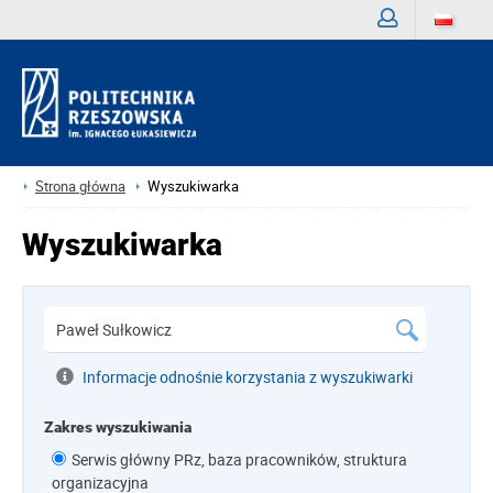
Zaloguj
Strona główna
Wyszukiwarka
Wyszukiwarka
Informacje odnośnie korzystania z wyszukiwarki
Zakres wyszukiwania
Serwis główny PRz, baza pracowników, struktura
organizacyjna