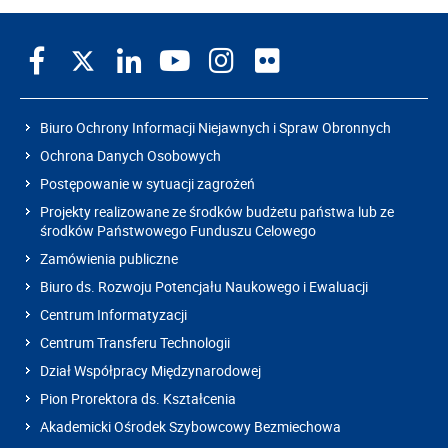
Biuro Ochrony Informacji Niejawnych i Spraw Obronnych
Ochrona Danych Osobowych
Postępowanie w sytuacji zagrożeń
Projekty realizowane ze środków budżetu państwa lub ze
środków Państwowego Funduszu Celowego
Zamówienia publiczne
Biuro ds. Rozwoju Potencjału Naukowego i Ewaluacji
Centrum Informatyzacji
Centrum Transferu Technologii
Dział Współpracy Międzynarodowej
Pion Prorektora ds. Kształcenia
Akademicki Ośrodek Szybowcowy Bezmiechowa