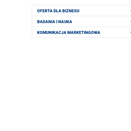
OFERTA DLA BIZNESU
BADANIA I NAUKA
KOMUNIKACJA MARKETINGOWA