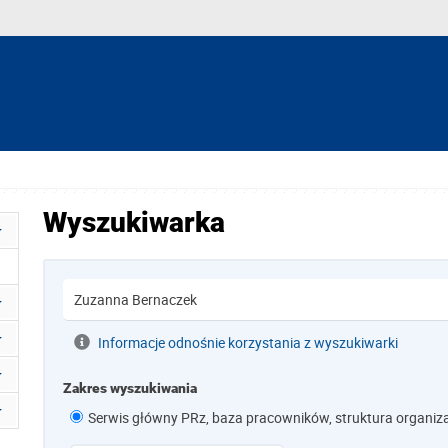
Wyszukiwarka
Informacje odnośnie korzystania z wyszukiwarki
Zakres wyszukiwania
Serwis główny PRz, baza pracowników, struktura organiz