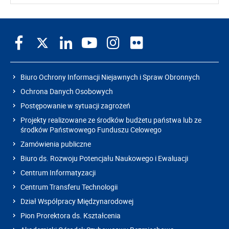
Biuro Ochrony Informacji Niejawnych i Spraw Obronnych
Ochrona Danych Osobowych
Postępowanie w sytuacji zagrożeń
Projekty realizowane ze środków budżetu państwa lub ze
środków Państwowego Funduszu Celowego
Zamówienia publiczne
Biuro ds. Rozwoju Potencjału Naukowego i Ewaluacji
Centrum Informatyzacji
Centrum Transferu Technologii
Dział Współpracy Międzynarodowej
Pion Prorektora ds. Kształcenia