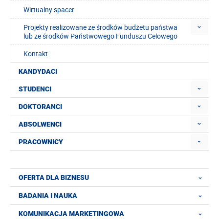
Wirtualny spacer
Projekty realizowane ze środków budżetu państwa
lub ze środków Państwowego Funduszu Celowego
Kontakt
KANDYDACI
STUDENCI
DOKTORANCI
ABSOLWENCI
PRACOWNICY
OFERTA DLA BIZNESU
BADANIA I NAUKA
KOMUNIKACJA MARKETINGOWA