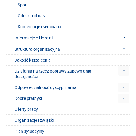
Sport
Odeszli od nas
Konferencje i seminaria
Informacje o Uczelni
Struktura organizacyjna
Jakość kształcenia
Działania na rzecz poprawy zapewniania
dostępności
Odpowiedzialność dyscyplinarna
Dobre praktyki
Oferty pracy
Organizacje i związki
Plan sytuacyjny